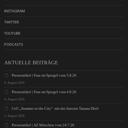
INSTAGRAM
TWITTER
YOUTUBE
PODCASTS
AKTUELLE BEITRÄGE
Presseartikel | Frau im Spiegel vom 5.8.26
6. August 2026
Presseartikel | Frau im Spiegel vom 4.8.26
4. August 2026
CeU „Summer in the City“ mit der Autorin Tamara Dietl
3. August 2026
Presseartikel | AZ München vom 24.7.26