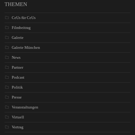
THEMEN
CeUs für CeUs
Filmbeitrag
Galerie
Galerie München
News
Partner
Podcast
Politik
Presse
Veranstaltungen
Virtuell
Vortrag