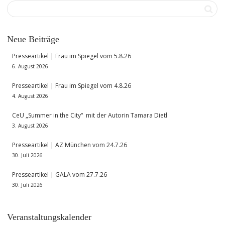
Neue Beiträge
Presseartikel | Frau im Spiegel vom 5.8.26
6. August 2026
Presseartikel | Frau im Spiegel vom 4.8.26
4. August 2026
CeU „Summer in the City“ mit der Autorin Tamara Dietl
3. August 2026
Presseartikel | AZ München vom 24.7.26
30. Juli 2026
Presseartikel | GALA vom 27.7.26
30. Juli 2026
Veranstaltungskalender