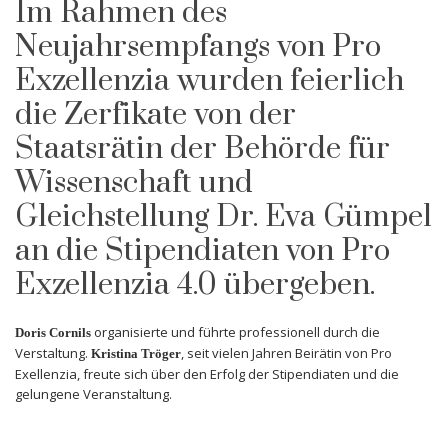
Im Rahmen des
Neujahrsempfangs von Pro
Exzellenzia wurden feierlich
die Zerfikate von der
Staatsrätin der Behörde für
Wissenschaft und
Gleichstellung Dr. Eva Gümpel
an die Stipendiaten von Pro
Exzellenzia 4.0 übergeben.
organisierte und führte professionell durch die
Doris Cornils
Verstaltung.
, seit vielen Jahren Beirätin von Pro
Kristina Tröger
Exellenzia, freute sich über den Erfolg der Stipendiaten und die
gelungene Veranstaltung.