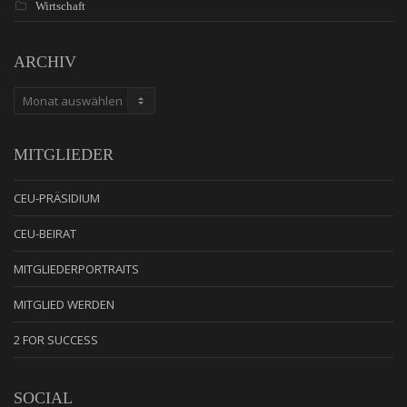
Wirtschaft
ARCHIV
ARCHIV
MITGLIEDER
CEU-PRÄSIDIUM
CEU-BEIRAT
MITGLIEDERPORTRAITS
MITGLIED WERDEN
2 FOR SUCCESS
SOCIAL