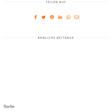
TEILEN AUF
ÄHNLICHE BEITRÄGE
Suche