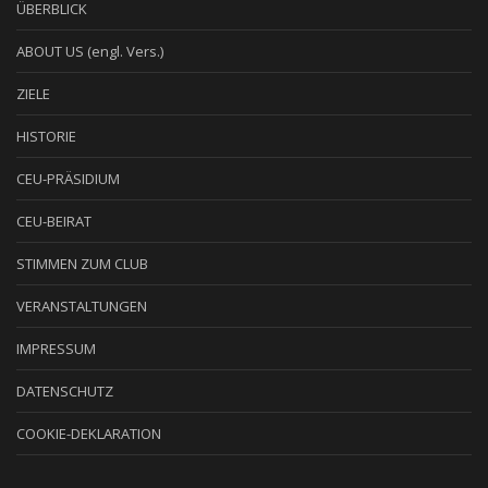
ÜBERBLICK
ABOUT US (engl. Vers.)
ZIELE
HISTORIE
CEU-PRÄSIDIUM
CEU-BEIRAT
STIMMEN ZUM CLUB
VERANSTALTUNGEN
IMPRESSUM
DATENSCHUTZ
COOKIE-DEKLARATION