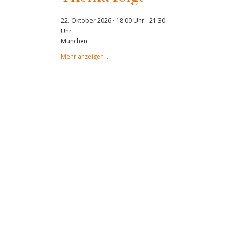
22. Oktober 2026 · 18:00 Uhr
-
21:30
Uhr
München
Mehr anzeigen …