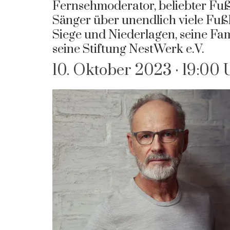
Fernsehmoderator, beliebter Fuß
Sänger über unendlich viele Fu
Siege und Niederlagen, seine Fam
seine Stiftung NestWerk e.V.
10. Oktober 2023 · 19:00 