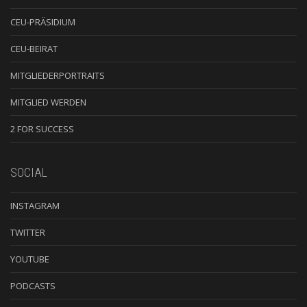
CEU-PRÄSIDIUM
CEU-BEIRAT
MITGLIEDERPORTRAITS
MITGLIED WERDEN
2 FOR SUCCESS
SOCIAL
INSTAGRAM
TWITTER
YOUTUBE
PODCASTS