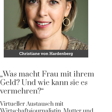
„Was macht Frau mit ihrem
Geld? Und wie kann sie es
vermehren?“
Virtueller Austausch mit
Wirtschaftsjournalistin, Mutter und