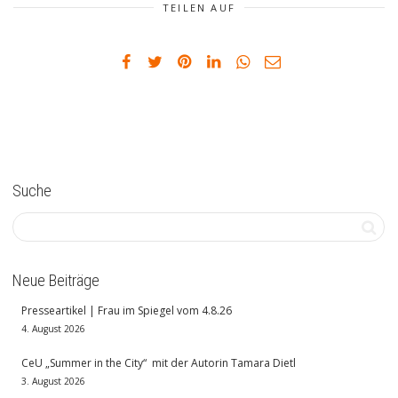
TEILEN AUF
Suche
Neue Beiträge
Presseartikel | Frau im Spiegel vom 4.8.26
4. August 2026
CeU „Summer in the City“ mit der Autorin Tamara Dietl
3. August 2026