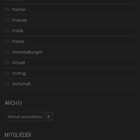
Partner
Podcast
Politik
Presse
Veranstaltungen
Virtuell
Vortrag
Wirtschaft
ARCHIV
ARCHIV
MITGLIEDER