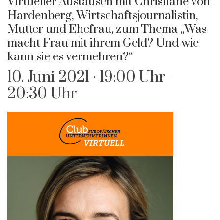
Virtueller Austausch mit Christiane von
Hardenberg, Wirtschaftsjournalistin,
Mutter und Ehefrau, zum Thema „Was
macht Frau mit ihrem Geld? Und wie
kann sie es vermehren?“
10. Juni 2021 · 19:00 Uhr
-
20:30 Uhr