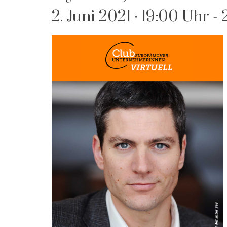
2. Juni 2021 · 19:00 Uhr
-