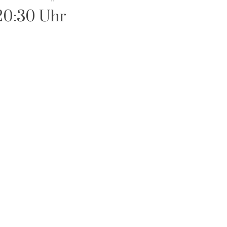
20:30 Uhr