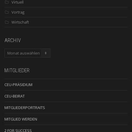
Virtuell
Vortrag
Wirtschaft
ARCHIV
ARCHIV
MITGLIEDER
CEU-PRÄSIDIUM
CEU-BEIRAT
MITGLIEDERPORTRAITS
MITGLIED WERDEN
2 FOR SUCCESS