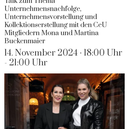
Talk zum Thema
Unternehmensnachfolge,
Unternehmensvorstellung und
Kollektionserstellung mit den CeU
Mitgliedern Mona und Martina
Buckenmaier
14. November 2024 · 18:00 Uhr
-
21:00 Uhr