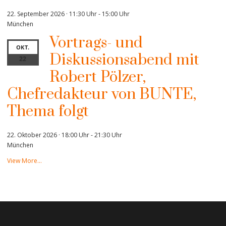
22. September 2026 · 11:30 Uhr
-
15:00 Uhr
München
Vortrags- und
OKT.
Diskussionsabend mit
22
Robert Pölzer,
Chefredakteur von BUNTE,
Thema folgt
22. Oktober 2026 · 18:00 Uhr
-
21:30 Uhr
München
View More…