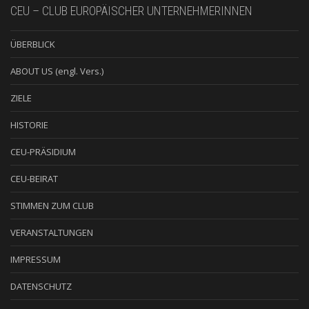
CEU – CLUB EUROPÄISCHER UNTERNEHMERINNEN
ÜBERBLICK
ABOUT US (engl. Vers.)
ZIELE
HISTORIE
CEU-PRÄSIDIUM
CEU-BEIRAT
STIMMEN ZUM CLUB
VERANSTALTUNGEN
IMPRESSUM
DATENSCHUTZ