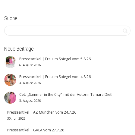
Suche
Neue Beiträge
Presseartikel | Frau im Spiegel vom 5.8.26
6. August 2026
Presseartikel | Frau im Spiegel vom 4.8.26
4. August 2026
CeU „Summer in the City“ mit der Autorin Tamara Dietl
3. August 2026
Presseartikel | AZ München vom 24.7.26
30. Juli 2026
Presseartikel | GALA vom 27.7.26