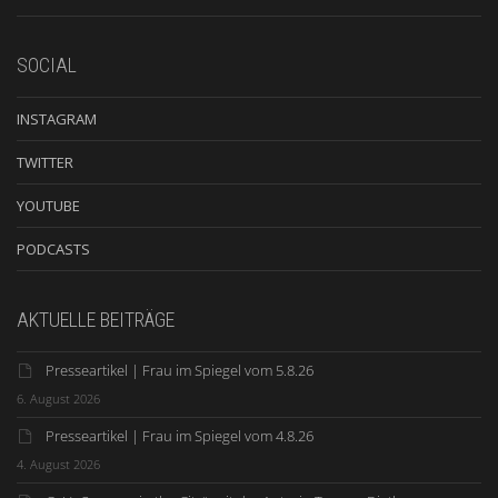
SOCIAL
INSTAGRAM
TWITTER
YOUTUBE
PODCASTS
AKTUELLE BEITRÄGE
Presseartikel | Frau im Spiegel vom 5.8.26
6. August 2026
Presseartikel | Frau im Spiegel vom 4.8.26
4. August 2026