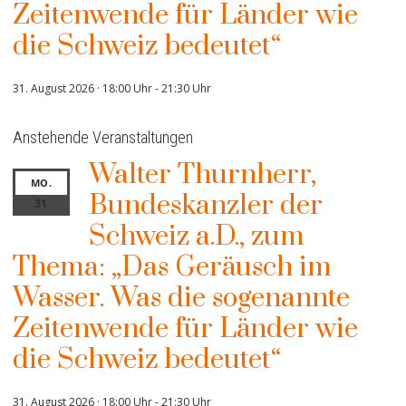
Zeitenwende für Länder wie
die Schweiz bedeutet“
31. August 2026 · 18:00 Uhr
-
21:30 Uhr
Anstehende Veranstaltungen
Walter Thurnherr,
MO.
Bundeskanzler der
31
Schweiz a.D., zum
Thema: „Das Geräusch im
Wasser. Was die sogenannte
Zeitenwende für Länder wie
die Schweiz bedeutet“
31. August 2026 · 18:00 Uhr
-
21:30 Uhr