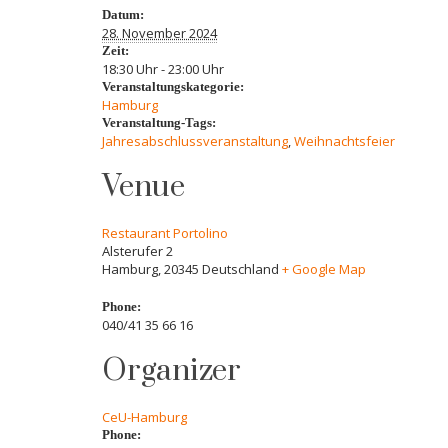
Datum:
28. November 2024
Zeit:
18:30 Uhr - 23:00 Uhr
Veranstaltungskategorie:
Hamburg
Veranstaltung-Tags:
Jahresabschlussveranstaltung
,
Weihnachtsfeier
Venue
Restaurant Portolino
Alsterufer 2
Hamburg
,
20345
Deutschland
+ Google Map
Phone:
040/41 35 66 16
Organizer
CeU-Hamburg
Phone: