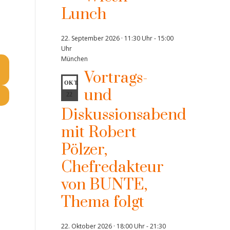
Lunch
22. September 2026 · 11:30 Uhr
-
15:00
Uhr
München
Vortrags-
OKT.
und
22
Diskussionsabend
mit Robert
Pölzer,
Chefredakteur
von BUNTE,
Thema folgt
22. Oktober 2026 · 18:00 Uhr
-
21:30