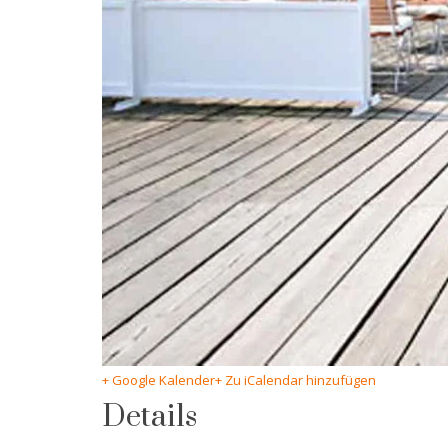
+ Google Kalender
+ Zu iCalendar hinzufügen
Details