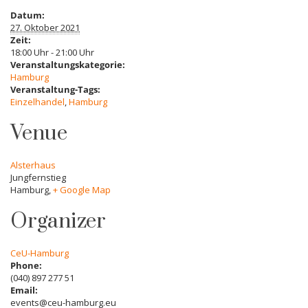
Datum:
27. Oktober 2021
Zeit:
18:00 Uhr - 21:00 Uhr
Veranstaltungskategorie:
Hamburg
Veranstaltung-Tags:
Einzelhandel
,
Hamburg
Venue
Alsterhaus
Jungfernstieg
Hamburg
,
+ Google Map
Organizer
CeU-Hamburg
Phone:
(040) 897 277 51
Email:
events@ceu-hamburg.eu