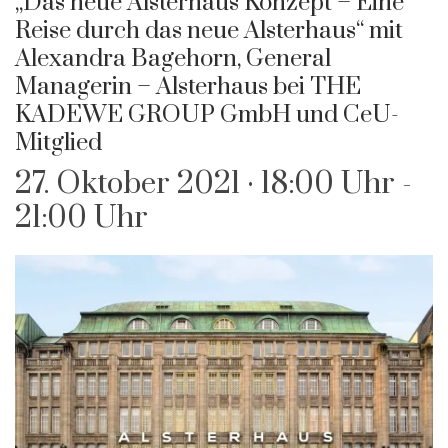
„Das neue Alsterhaus Konzept – Eine
Reise durch das neue Alsterhaus“ mit
Alexandra Bagehorn, General
Managerin – Alsterhaus bei THE
KADEWE GROUP GmbH und CeU-
Mitglied
27. Oktober 2021 · 18:00 Uhr
-
21:00 Uhr