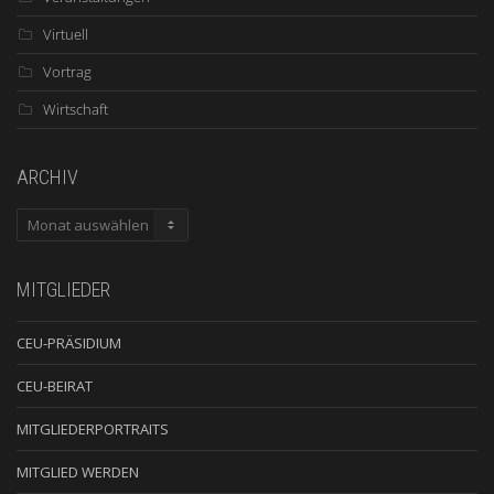
Virtuell
Vortrag
Wirtschaft
ARCHIV
ARCHIV
MITGLIEDER
CEU-PRÄSIDIUM
CEU-BEIRAT
MITGLIEDERPORTRAITS
MITGLIED WERDEN