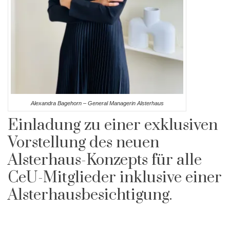
Alexandra Bagehorn – General Managerin Alsterhaus
Einladung zu einer exklusiven
Vorstellung des neuen
Alsterhaus-Konzepts für alle
CeU-Mitglieder inklusive einer
Alsterhausbesichtigung.