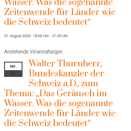
Wasser. Was die sogenannte
Zeitenwende für Länder wie
die Schweiz bedeutet“
31. August 2026 · 18:00 Uhr
-
21:30 Uhr
Anstehende Veranstaltungen
Walter Thurnherr,
MO.
Bundeskanzler der
31
Schweiz a.D., zum
Thema: „Das Geräusch im
Wasser. Was die sogenannte
Zeitenwende für Länder wie
die Schweiz bedeutet“