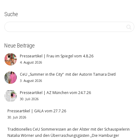
Suche
Neue Beiträge
Presseartikel | Frau im Spiegel vom 4.8.26
4. August 2026
CeU „Summer in the City“ mit der Autorin Tamara Dietl
3. August 2026
Presseartikel | AZ München vom 24.7.26
30. Juli 2026
Presseartikel | GALA vom 27.7.26
30. Juli 2026
Traditionelles CeU Sommeressen an der Alster mit der Schauspielerin
Natalia Wörner und den Überraschungsgästen „Die Hamburger