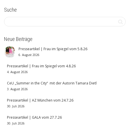
Suche
Neue Beiträge
Presseartikel | Frau im Spiegel vom 5.8.26
6. August 2026
Presseartikel | Frau im Spiegel vom 4.8.26
4. August 2026
CeU „Summer in the City“ mit der Autorin Tamara Dietl
3. August 2026
Presseartikel | AZ München vom 24.7.26
30. Juli 2026
Presseartikel | GALA vom 27.7.26
30. Juli 2026