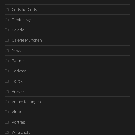
CeUs für CeUs
Filmbeitrag
Galerie
Galerie München
News
Partner
Podcast
Politik
Presse
Veranstaltungen
Virtuell
Vortrag
Wirtschaft