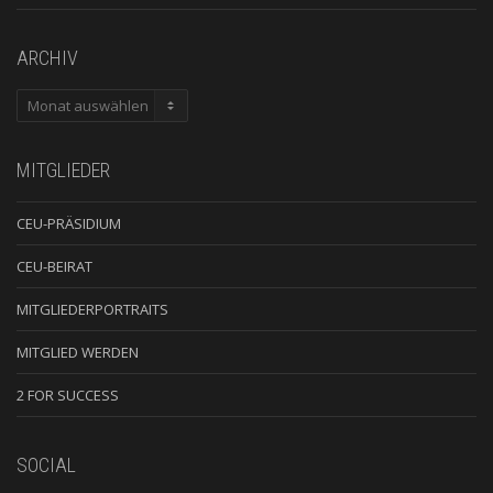
ARCHIV
ARCHIV
MITGLIEDER
CEU-PRÄSIDIUM
CEU-BEIRAT
MITGLIEDERPORTRAITS
MITGLIED WERDEN
2 FOR SUCCESS
SOCIAL