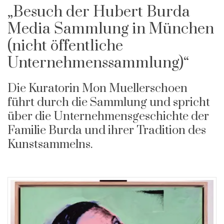
„Besuch der Hubert Burda
Media Sammlung in München
(nicht öffentliche
Unternehmenssammlung)“
Die Kuratorin Mon Muellerschoen
führt durch die Sammlung und spricht
über die Unternehmensgeschichte der
Familie Burda und ihrer Tradition des
Kunstsammelns.