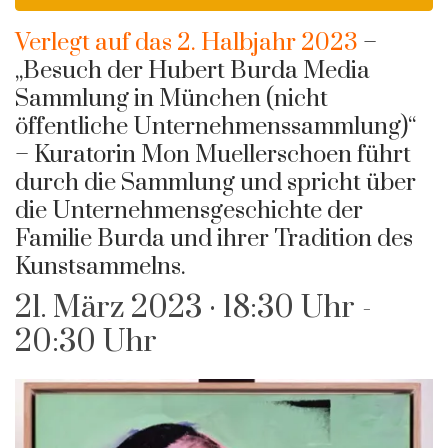
Verlegt auf das 2. Halbjahr 2023
–
„Besuch der Hubert Burda Media
Sammlung in München (nicht
öffentliche Unternehmenssammlung)“
– Kuratorin Mon Muellerschoen führt
durch die Sammlung und spricht über
die Unternehmensgeschichte der
Familie Burda und ihrer Tradition des
Kunstsammelns.
21. März 2023 · 18:30 Uhr
-
20:30 Uhr