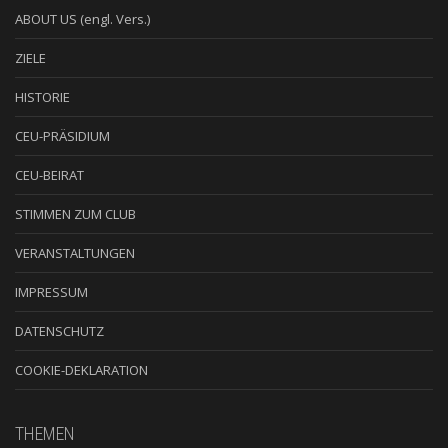
ABOUT US (engl. Vers.)
ZIELE
HISTORIE
CEU-PRÄSIDIUM
CEU-BEIRAT
STIMMEN ZUM CLUB
VERANSTALTUNGEN
IMPRESSUM
DATENSCHUTZ
COOKIE-DEKLARATION
THEMEN