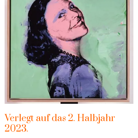
Verlegt auf das 2. Halbjahr
2023.