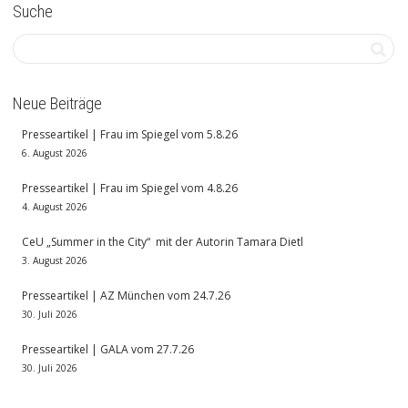
Suche
Neue Beiträge
Presseartikel | Frau im Spiegel vom 5.8.26
6. August 2026
Presseartikel | Frau im Spiegel vom 4.8.26
4. August 2026
CeU „Summer in the City“ mit der Autorin Tamara Dietl
3. August 2026
Presseartikel | AZ München vom 24.7.26
30. Juli 2026
Presseartikel | GALA vom 27.7.26
30. Juli 2026