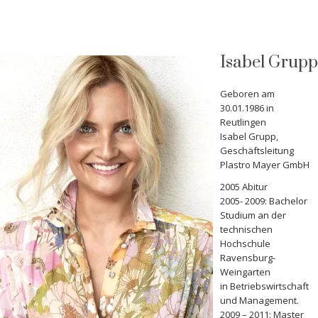
Isabel Grupp
Geboren am
30.01.1986 in
Reutlingen
Isabel Grupp,
Geschäftsleitung
Plastro Mayer GmbH
2005 Abitur
2005- 2009: Bachelor
Studium an der
technischen
Hochschule
Ravensburg-
Weingarten
in Betriebswirtschaft
und Management.
2009 – 2011: Master