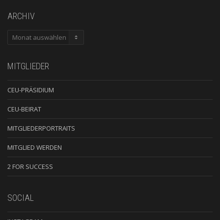
ARCHIV
ARCHIV
MITGLIEDER
CEU-PRÄSIDIUM
CEU-BEIRAT
MITGLIEDERPORTRAITS
MITGLIED WERDEN
2 FOR SUCCESS
SOCIAL