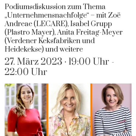
Podiumsdiskussion zum Thema
„Unternehmensnachfolge“ – mit Zoë
Andreae (LECARE), Isabel Grupp
(Plastro Mayer), Anita Freitag-Meyer
(Verdener Keksfabriken und
Heidekekse) und weitere
27. März 2023 · 19:00 Uhr
-
22:00 Uhr