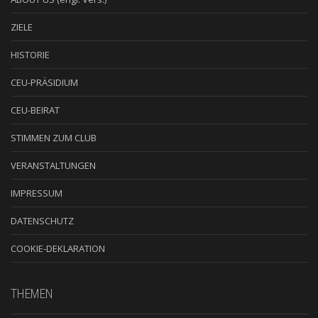
ZIELE
HISTORIE
CEU-PRÄSIDIUM
CEU-BEIRAT
STIMMEN ZUM CLUB
VERANSTALTUNGEN
IMPRESSUM
DATENSCHUTZ
COOKIE-DEKLARATION
THEMEN