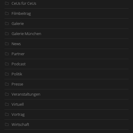
CeUs für CeUs
Filmbeitrag
Galerie
Galerie München
News
Partner
Podcast
Politik
Presse
Veranstaltungen
Virtuell
Vortrag
Wirtschaft