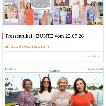
Presseartikel | BUNTE vom 22.07.26
|
23. Juli 2026
News
,
Presse
,
BUNTE
weiterlesen