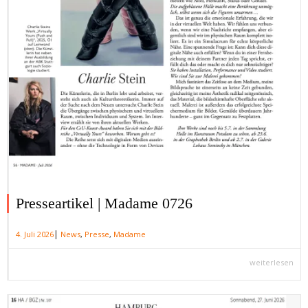
Presseartikel | Madame 0726
|
4. Juli 2026
News
,
Presse
,
Madame
weiterlesen