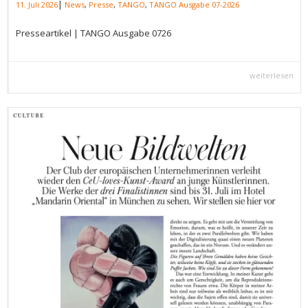
|
11. Juli 2026
News
,
Presse
,
TANGO
,
TANGO Ausgabe 07-2026
Presseartikel | TANGO Ausgabe 0726
weiterlesen