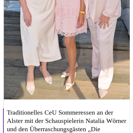
Traditionelles CeU Sommeressen an der
Alster mit der Schauspielerin Natalia Wörner
und den Überraschungsgästen „Die