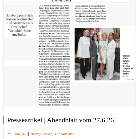
Presseartikel | Abendblatt vom 27.6.26
|
27. Juni 2026
News
,
Presse
,
Abendblatt