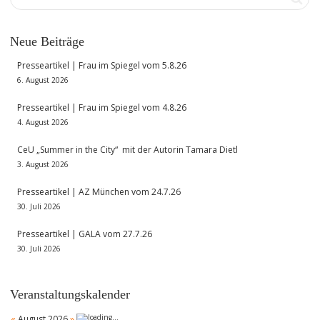
Neue Beiträge
Presseartikel | Frau im Spiegel vom 5.8.26
6. August 2026
Presseartikel | Frau im Spiegel vom 4.8.26
4. August 2026
CeU „Summer in the City“ mit der Autorin Tamara Dietl
3. August 2026
Presseartikel | AZ München vom 24.7.26
30. Juli 2026
Presseartikel | GALA vom 27.7.26
30. Juli 2026
Veranstaltungskalender
«
August 2026
»