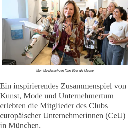
Mon Muellerschoen führt über die Messe
Ein inspirierendes Zusammenspiel von
Kunst, Mode und Unternehmertum
erlebten die Mitglieder des Clubs
europäischer Unternehmerinnen (CeU)
in München.