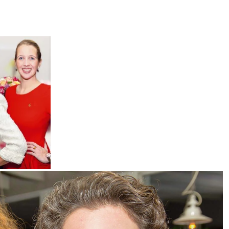
e Freisfeld