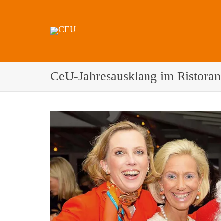
CeU-Jahresausklang im Ristoran