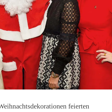
eihnachtsdekorationen feierten