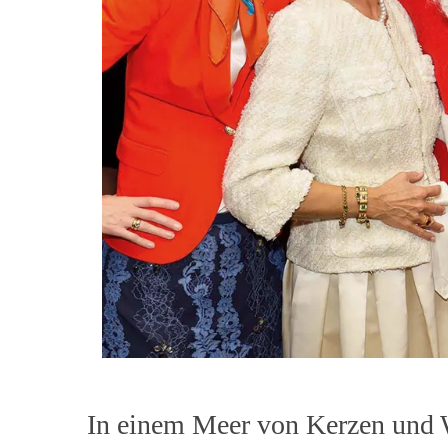
In einem Meer von Kerzen und W