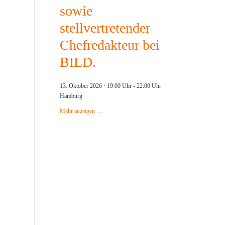
sowie
stellvertretender
Chefredakteur bei
BILD.
13. Oktober 2026 · 19:00 Uhr
-
22:00 Uhr
Hamburg
Mehr anzeigen …