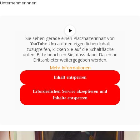
Unternehmerinnen!
Sie sehen gerade einen Platzhalterinhalt von
. Um auf den eigentlichen Inhalt
YouTube
zuzugreifen, klicken Sie auf die Schaltfläche
unten. Bitte beachten Sie, dass dabei Daten an
Drittanbieter weitergegeben werden.
Mehr Informationen
Inhalt entsperren
Erforderlichen Service akzeptieren und
Inhalte entsperren