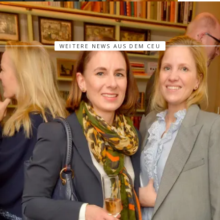
WEITERE NEWS AUS DEM CEU