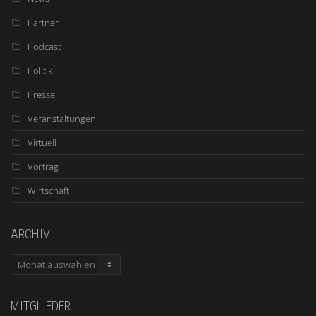
Partner
Podcast
Politik
Presse
Veranstaltungen
Virtuell
Vortrag
Wirtschaft
ARCHIV
ARCHIV
MITGLIEDER