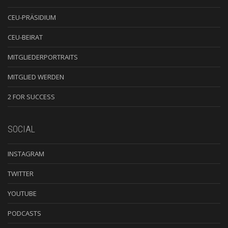
CEU-PRÄSIDIUM
CEU-BEIRAT
MITGLIEDERPORTRAITS
MITGLIED WERDEN
2 FOR SUCCESS
SOCIAL
INSTAGRAM
TWITTER
YOUTUBE
PODCASTS