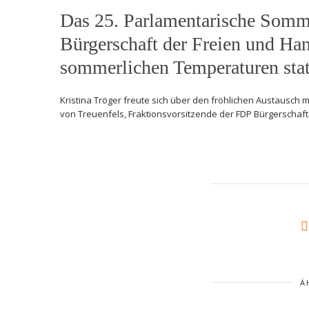
Das 25. Parlamentarische Somme
Bürgerschaft der Freien und Han
sommerlichen Temperaturen stat
Kristina Tröger freute sich über den fröhlichen Austausch 
von Treuenfels, Fraktionsvorsitzende der FDP Bürgerschafts
Ä