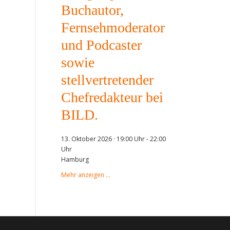
Buchautor,
Fernsehmoderator
und Podcaster
sowie
stellvertretender
Chefredakteur bei
BILD.
13. Oktober 2026 · 19:00 Uhr
-
22:00
Uhr
Hamburg
Mehr anzeigen …