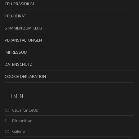
CEU-PRÄSIDIUM
CEU-BEIRAT
STIMMEN ZUM CLUB
VERANSTALTUNGEN
IMPRESSUM
DATENSCHUTZ
COOKIE-DEKLARATION
THEMEN
CeUs für CeUs
Filmbeitrag
Galerie