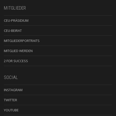
MITGLIEDER
CEU-PRÄSIDIUM
CEU-BEIRAT
MITGLIEDERPORTRAITS
MITGLIED WERDEN
2 FOR SUCCESS
SOCIAL
INSTAGRAM
TWITTER
YOUTUBE