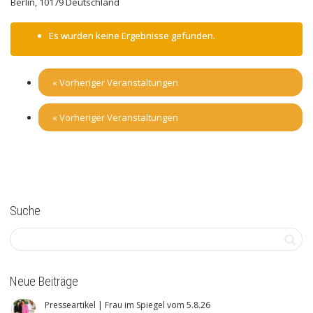
Berlin
,
10179
Deutschland
Es wurden keine Ergebnisse gefunden.
«
Vorheriger Veranstaltungen
«
Vorheriger Veranstaltungen
Suche
Neue Beiträge
Presseartikel | Frau im Spiegel vom 5.8.26