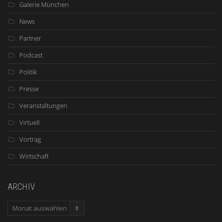
Galerie München
News
Partner
Podcast
Politik
Presse
Veranstaltungen
Virtuell
Vortrag
Wirtschaft
ARCHIV
ARCHIV