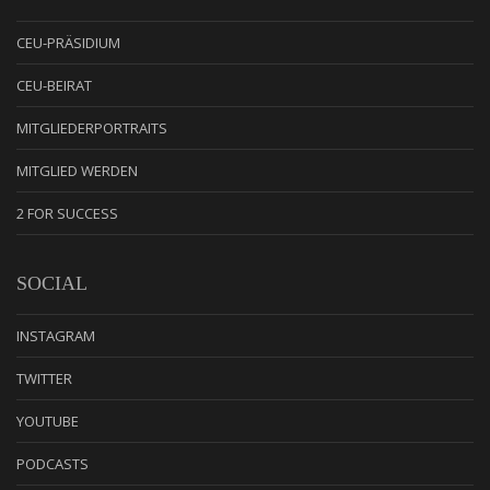
CEU-PRÄSIDIUM
CEU-BEIRAT
MITGLIEDERPORTRAITS
MITGLIED WERDEN
2 FOR SUCCESS
SOCIAL
INSTAGRAM
TWITTER
YOUTUBE
PODCASTS