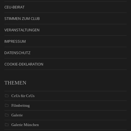
CEU-BEIRAT
STIMMEN ZUM CLUB
VERANSTALTUNGEN
IMPRESSUM
DATENSCHUTZ
COOKIE-DEKLARATION
THEMEN
CeUs für CeUs
Filmbeitrag
Galerie
Galerie München