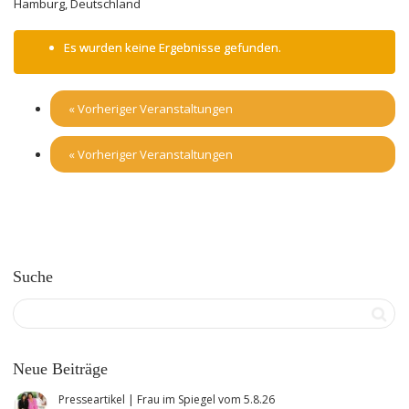
Hamburg
,
Deutschland
Es wurden keine Ergebnisse gefunden.
«
Vorheriger Veranstaltungen
«
Vorheriger Veranstaltungen
Suche
Neue Beiträge
Presseartikel | Frau im Spiegel vom 5.8.26