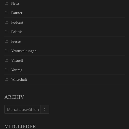
News
Partner
Podcast
Politik
Presse
Veranstaltungen
Virtuell
Vortrag
Wirtschaft
ARCHIV
ARCHIV
MITGLIEDER