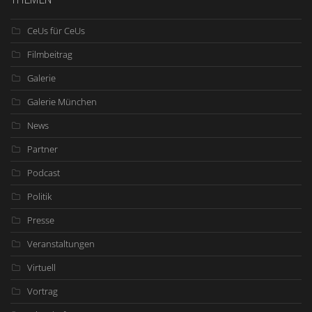
CeUs für CeUs
Filmbeitrag
Galerie
Galerie München
News
Partner
Podcast
Politik
Presse
Veranstaltungen
Virtuell
Vortrag