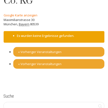
Co. KG
Google Karte anzeigen
Maximilianstrasse 30
München
,
Bayern
80539
Es wurden keine Ergebnisse gefunden.
«
Vorheriger Veranstaltungen
«
Vorheriger Veranstaltungen
Suche