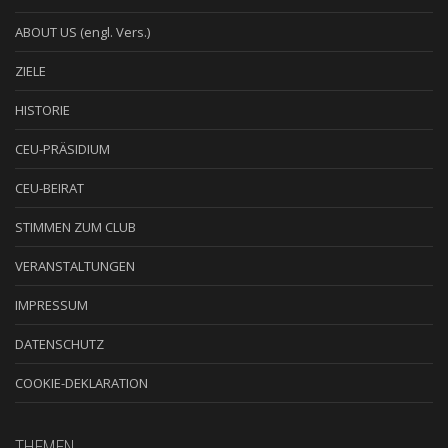
ABOUT US (engl. Vers.)
ZIELE
HISTORIE
CEU-PRÄSIDIUM
CEU-BEIRAT
STIMMEN ZUM CLUB
VERANSTALTUNGEN
IMPRESSUM
DATENSCHUTZ
COOKIE-DEKLARATION
THEMEN