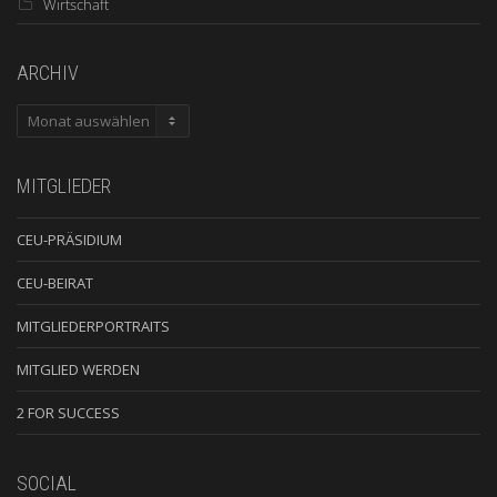
Wirtschaft
ARCHIV
ARCHIV
MITGLIEDER
CEU-PRÄSIDIUM
CEU-BEIRAT
MITGLIEDERPORTRAITS
MITGLIED WERDEN
2 FOR SUCCESS
SOCIAL