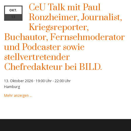
CeU Talk mit Paul
OKT.
Ronzheimer, Journalist,
13
Kriegsreporter,
Buchautor, Fernsehmoderator
und Podcaster sowie
stellvertretender
Chefredakteur bei BILD.
13. Oktober 2026 · 19:00 Uhr
-
22:00 Uhr
Hamburg
Mehr anzeigen …