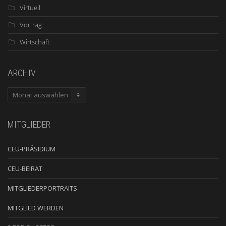
Virtuell
Vortrag
Wirtschaft
ARCHIV
ARCHIV
MITGLIEDER
CEU-PRÄSIDIUM
CEU-BEIRAT
MITGLIEDERPORTRAITS
MITGLIED WERDEN