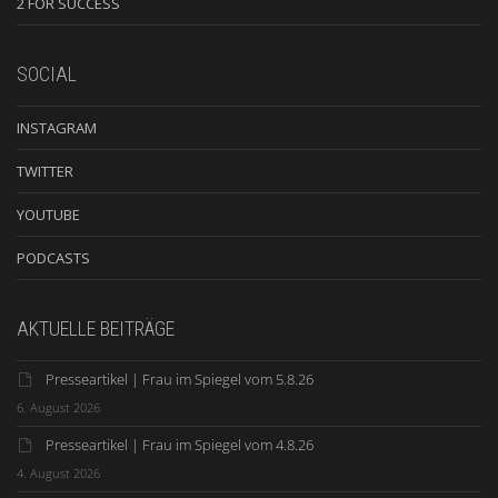
2 FOR SUCCESS
SOCIAL
INSTAGRAM
TWITTER
YOUTUBE
PODCASTS
AKTUELLE BEITRÄGE
Presseartikel | Frau im Spiegel vom 5.8.26
6. August 2026
Presseartikel | Frau im Spiegel vom 4.8.26
4. August 2026