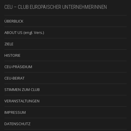
CEU – CLUB EUROPÄISCHER UNTERNEHMERINNEN
ÜBERBLICK
ABOUT US (engl. Vers.)
ZIELE
HISTORIE
CEU-PRÄSIDIUM
CEU-BEIRAT
STIMMEN ZUM CLUB
VERANSTALTUNGEN
IMPRESSUM
DATENSCHUTZ