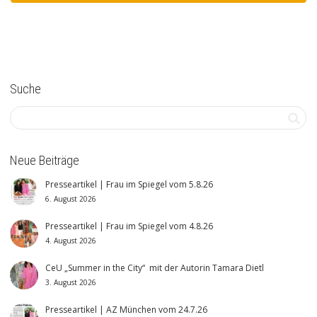
Suche
Neue Beiträge
Presseartikel | Frau im Spiegel vom 5.8.26
6. August 2026
Presseartikel | Frau im Spiegel vom 4.8.26
4. August 2026
CeU „Summer in the City“ mit der Autorin Tamara Dietl
3. August 2026
Presseartikel | AZ München vom 24.7.26