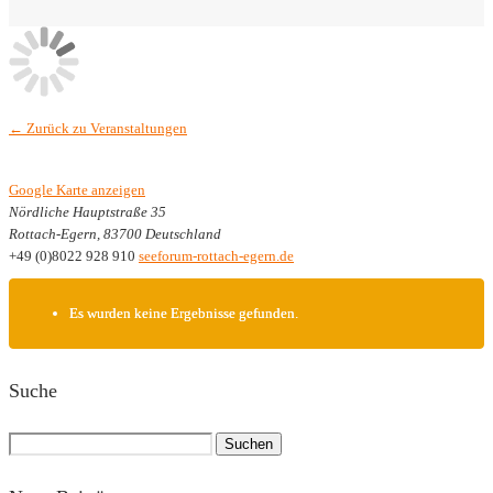
← Zurück zu Veranstaltungen
Google Karte anzeigen
Nördliche Hauptstraße 35
Rottach-Egern
,
83700
Deutschland
+49 (0)8022 928 910
seeforum-rottach-egern.de
Es wurden keine Ergebnisse gefunden.
Suche