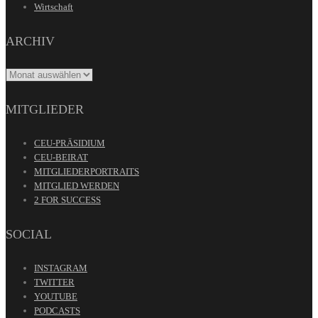
Wirtschaft
ARCHIV
ARCHIV
MITGLIEDER
CEU-PRÄSIDIUM
CEU-BEIRAT
MITGLIEDERPORTRAITS
MITGLIED WERDEN
2 FOR SUCCESS
SOCIAL
INSTAGRAM
TWITTER
YOUTUBE
PODCASTS