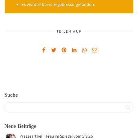
Es wurden keine Ergebnisse gefunden.
TEILEN AUF
Suche
Neue Beiträge
Presseartikel | Frau im Spiegel vom 5.8.26