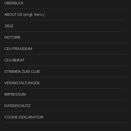
ÜBERBLICK
ABOUT US (engl. Vers.)
ZIELE
HISTORIE
CEU-PRÄSIDIUM
CEU-BEIRAT
STIMMEN ZUM CLUB
VERANSTALTUNGEN
IMPRESSUM
DATENSCHUTZ
COOKIE-DEKLARATION