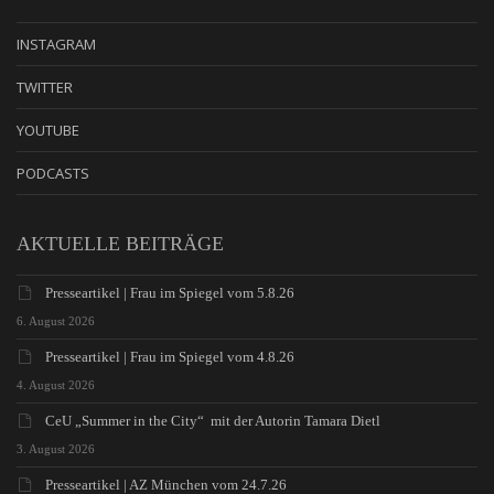
INSTAGRAM
TWITTER
YOUTUBE
PODCASTS
AKTUELLE BEITRÄGE
Presseartikel | Frau im Spiegel vom 5.8.26
6. August 2026
Presseartikel | Frau im Spiegel vom 4.8.26
4. August 2026
CeU „Summer in the City“ mit der Autorin Tamara Dietl
3. August 2026
Presseartikel | AZ München vom 24.7.26