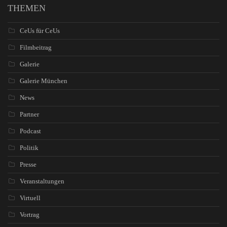
THEMEN
CeUs für CeUs
Filmbeitrag
Galerie
Galerie München
News
Partner
Podcast
Politik
Presse
Veranstaltungen
Virtuell
Vortrag