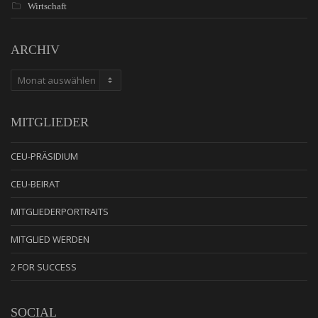
Wirtschaft
ARCHIV
ARCHIV
MITGLIEDER
CEU-PRÄSIDIUM
CEU-BEIRAT
MITGLIEDERPORTRAITS
MITGLIED WERDEN
2 FOR SUCCESS
SOCIAL