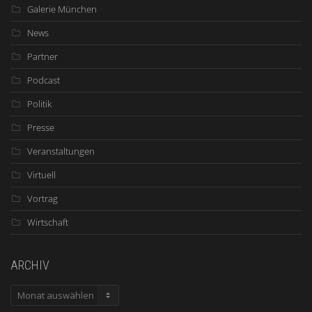
Galerie München
News
Partner
Podcast
Politik
Presse
Veranstaltungen
Virtuell
Vortrag
Wirtschaft
ARCHIV
ARCHIV