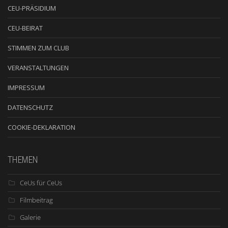
CEU-PRÄSIDIUM
CEU-BEIRAT
STIMMEN ZUM CLUB
VERANSTALTUNGEN
IMPRESSUM
DATENSCHUTZ
COOKIE-DEKLARATION
THEMEN
CeUs für CeUs
Filmbeitrag
Galerie