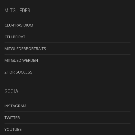
MITGLIEDER
CEU-PRÄSIDIUM
CEU-BEIRAT
MITGLIEDERPORTRAITS
MITGLIED WERDEN
2 FOR SUCCESS
SOCIAL
INSTAGRAM
TWITTER
YOUTUBE