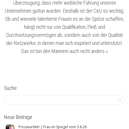
Überzeugung, dass mehr weibliche Führung unseren
Unternehmen guttun würden. Deshalb ist der CeU so wichtig:
Ob und wieviele talentierte Frauen es an die Spitze schaffen,
hängt nicht nur von Qualifikation, Fleiß und
Durchsetzungsvermögen ab, sondern auch von der Qualität
der Netzwerke, in denen man sich inspiriert und unterstützt.
Das ist bei den Männern auch nicht anders.«
Suche
Neue Beiträge
Presseartikel | Frau im Spiegel vom 5.8.26