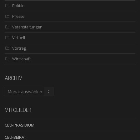
Politik
Presse
Veranstaltungen
Virtuell
Vortrag
Wirtschaft
ARCHIV
ARCHIV
MITGLIEDER
CEU-PRÄSIDIUM
CEU-BEIRAT