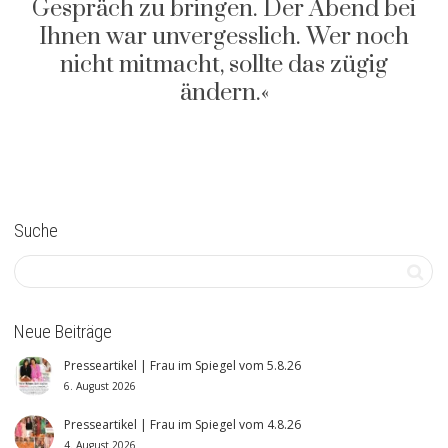
Gespräch zu bringen. Der Abend bei
Ihnen war unvergesslich. Wer noch
nicht mitmacht, sollte das zügig
ändern.«
Suche
Neue Beiträge
Presseartikel | Frau im Spiegel vom 5.8.26
6. August 2026
Presseartikel | Frau im Spiegel vom 4.8.26
4. August 2026