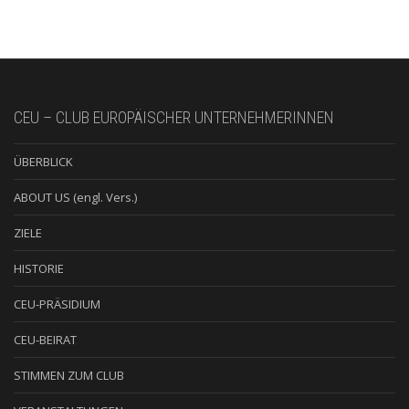
CEU – CLUB EUROPÄISCHER UNTERNEHMERINNEN
ÜBERBLICK
ABOUT US (engl. Vers.)
ZIELE
HISTORIE
CEU-PRÄSIDIUM
CEU-BEIRAT
STIMMEN ZUM CLUB