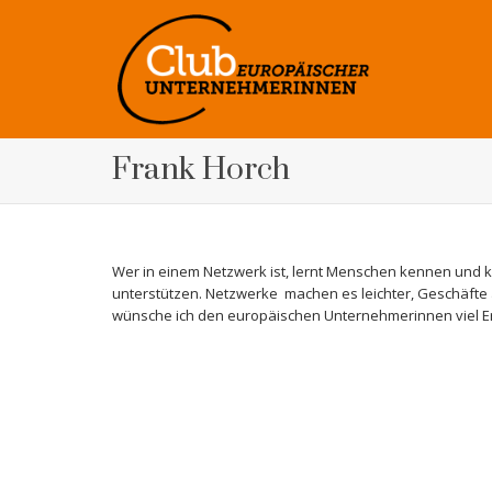
Frank Horch
Wer in einem Netzwerk ist, lernt Menschen kennen und 
unterstützen. Netzwerke machen es leichter, Geschäfte
wünsche ich den europäischen Unternehmerinnen viel Er