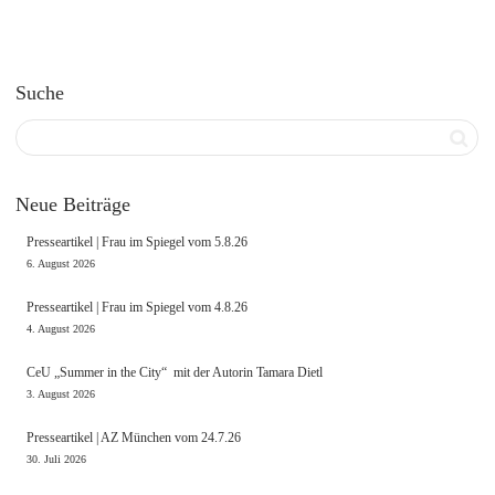
Suche
Neue Beiträge
Presseartikel | Frau im Spiegel vom 5.8.26
6. August 2026
Presseartikel | Frau im Spiegel vom 4.8.26
4. August 2026
CeU „Summer in the City“ mit der Autorin Tamara Dietl
3. August 2026
Presseartikel | AZ München vom 24.7.26
30. Juli 2026