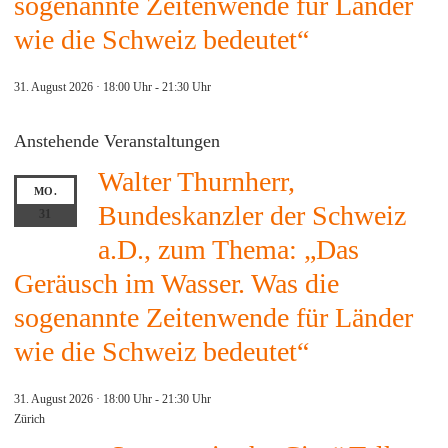
sogenannte Zeitenwende für Länder
wie die Schweiz bedeutet“
31. August 2026 · 18:00 Uhr
-
21:30 Uhr
Anstehende Veranstaltungen
Walter Thurnherr,
MO.
Bundeskanzler der Schweiz
31
a.D., zum Thema: „Das
Geräusch im Wasser. Was die
sogenannte Zeitenwende für Länder
wie die Schweiz bedeutet“
31. August 2026 · 18:00 Uhr
-
21:30 Uhr
Zürich