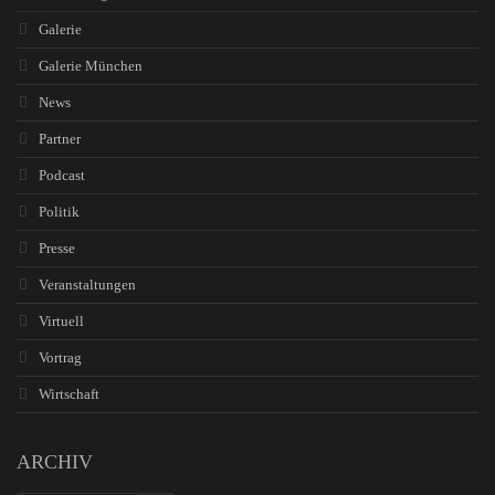
Galerie
Galerie München
News
Partner
Podcast
Politik
Presse
Veranstaltungen
Virtuell
Vortrag
Wirtschaft
ARCHIV