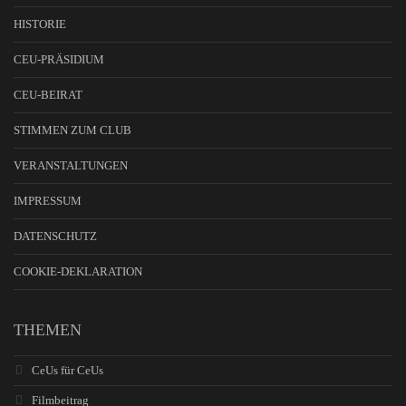
HISTORIE
CEU-PRÄSIDIUM
CEU-BEIRAT
STIMMEN ZUM CLUB
VERANSTALTUNGEN
IMPRESSUM
DATENSCHUTZ
COOKIE-DEKLARATION
THEMEN
CeUs für CeUs
Filmbeitrag