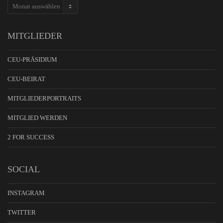
ARCHIV
MITGLIEDER
CEU-PRÄSIDIUM
CEU-BEIRAT
MITGLIEDERPORTRAITS
MITGLIED WERDEN
2 FOR SUCCESS
SOCIAL
INSTAGRAM
TWITTER