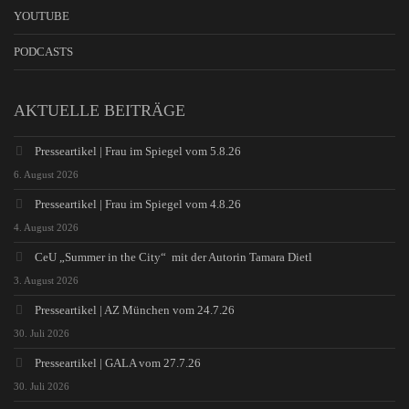
YOUTUBE
PODCASTS
AKTUELLE BEITRÄGE
Presseartikel | Frau im Spiegel vom 5.8.26
6. August 2026
Presseartikel | Frau im Spiegel vom 4.8.26
4. August 2026
CeU „Summer in the City“ mit der Autorin Tamara Dietl
3. August 2026
Presseartikel | AZ München vom 24.7.26
30. Juli 2026
Presseartikel | GALA vom 27.7.26
30. Juli 2026