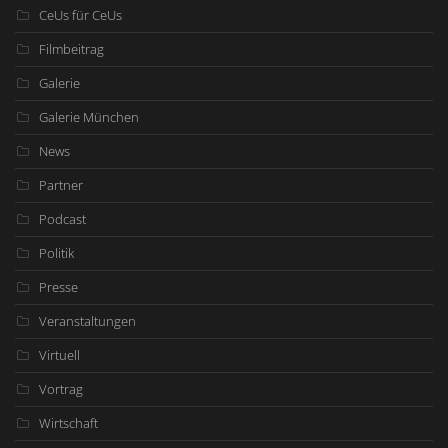
CeUs für CeUs
Filmbeitrag
Galerie
Galerie München
News
Partner
Podcast
Politik
Presse
Veranstaltungen
Virtuell
Vortrag
Wirtschaft