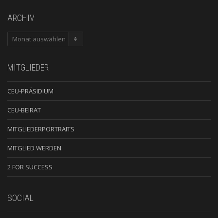
ARCHIV
ARCHIV
MITGLIEDER
CEU-PRÄSIDIUM
CEU-BEIRAT
MITGLIEDERPORTRAITS
MITGLIED WERDEN
2 FOR SUCCESS
SOCIAL