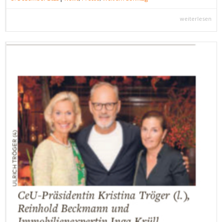
weiterlesen