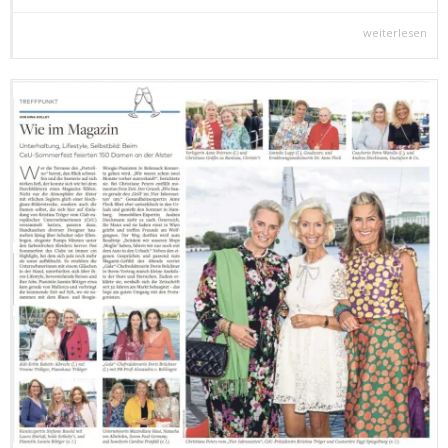
weiterlesen