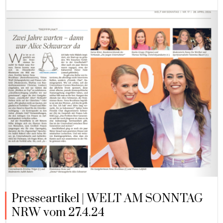
Presseartikel | WELT AM SONNTAG
NRW vom 27.4.24