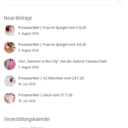
Neue Beiträge
Presseartikel | Frau im Spiegel vom 5.8.26
6. August 2026
Presseartikel | Frau im Spiegel vom 4.8.26
4. August 2026
CeU „Summer in the City“ mit der Autorin Tamara Dietl
3. August 2026
Presseartikel | AZ München vom 24.7.26
30. Juli 2026
Presseartikel | GALA vom 27.7.26
30. Juli 2026
Veranstaltungskalender