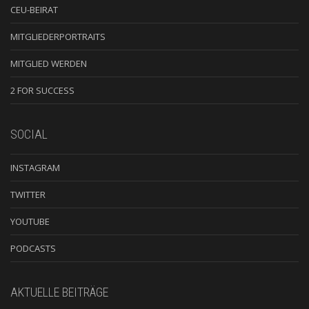
CEU-BEIRAT
MITGLIEDERPORTRAITS
MITGLIED WERDEN
2 FOR SUCCESS
SOCIAL
INSTAGRAM
TWITTER
YOUTUBE
PODCASTS
AKTUELLE BEITRÄGE