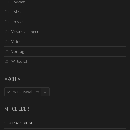
Podcast
Politik
Presse
Veranstaltungen
Virtuell
Vortrag
Wirtschaft
ARCHIV
ARCHIV
MITGLIEDER
CEU-PRÄSIDIUM