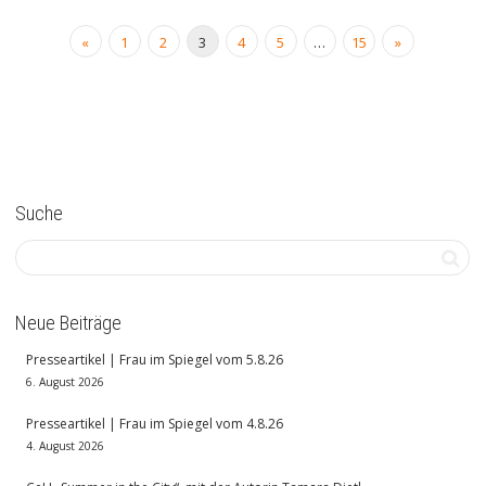
«
1
2
3
4
5
…
15
»
Suche
Neue Beiträge
Presseartikel | Frau im Spiegel vom 5.8.26
6. August 2026
Presseartikel | Frau im Spiegel vom 4.8.26
4. August 2026