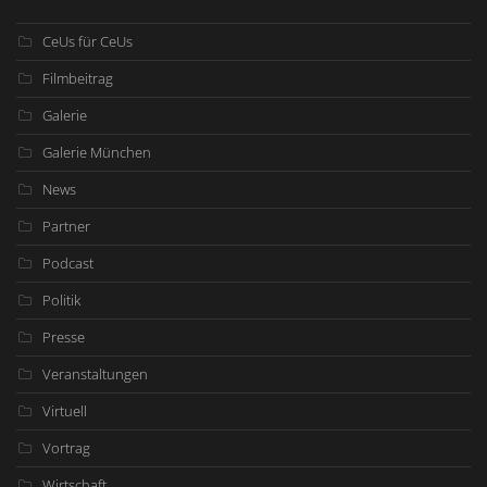
CeUs für CeUs
Filmbeitrag
Galerie
Galerie München
News
Partner
Podcast
Politik
Presse
Veranstaltungen
Virtuell
Vortrag
Wirtschaft