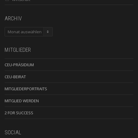
ARCHIV
ARCHIV
MITGLIEDER
CEU-PRÄSIDIUM
CEU-BEIRAT
MITGLIEDERPORTRAITS
MITGLIED WERDEN
2 FOR SUCCESS
SOCIAL