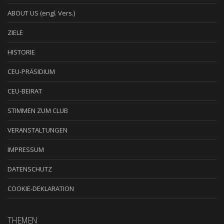
ABOUT US (engl. Vers.)
ZIELE
HISTORIE
CEU-PRÄSIDIUM
CEU-BEIRAT
STIMMEN ZUM CLUB
VERANSTALTUNGEN
IMPRESSUM
DATENSCHUTZ
COOKIE-DEKLARATION
THEMEN