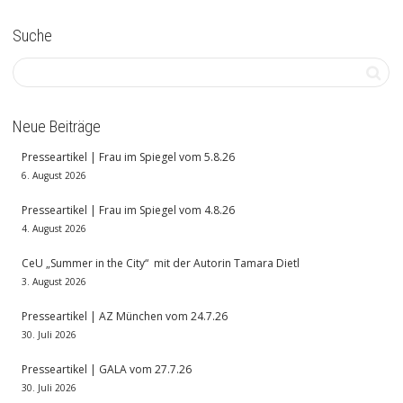
Suche
Neue Beiträge
Presseartikel | Frau im Spiegel vom 5.8.26
6. August 2026
Presseartikel | Frau im Spiegel vom 4.8.26
4. August 2026
CeU „Summer in the City“ mit der Autorin Tamara Dietl
3. August 2026
Presseartikel | AZ München vom 24.7.26
30. Juli 2026
Presseartikel | GALA vom 27.7.26
30. Juli 2026