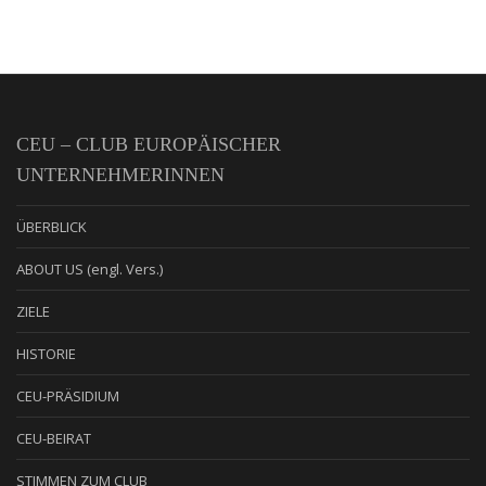
CEU – CLUB EUROPÄISCHER
UNTERNEHMERINNEN
ÜBERBLICK
ABOUT US (engl. Vers.)
ZIELE
HISTORIE
CEU-PRÄSIDIUM
CEU-BEIRAT
STIMMEN ZUM CLUB