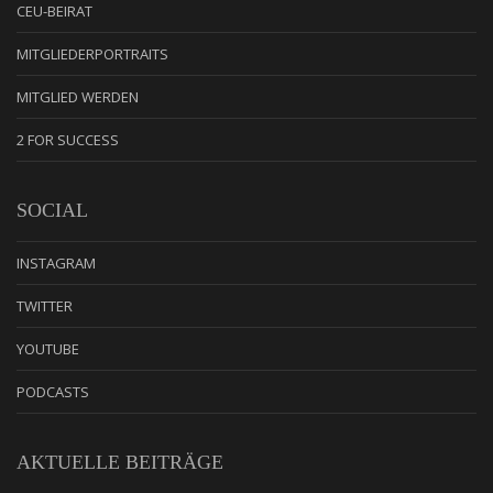
CEU-BEIRAT
MITGLIEDERPORTRAITS
MITGLIED WERDEN
2 FOR SUCCESS
SOCIAL
INSTAGRAM
TWITTER
YOUTUBE
PODCASTS
AKTUELLE BEITRÄGE