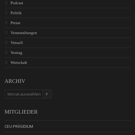
Podcast
Politik
Presse
Veranstaltungen
Virtuell
Vortrag
Wirtschaft
ARCHIV
ARCHIV
MITGLIEDER
CEU-PRÄSIDIUM