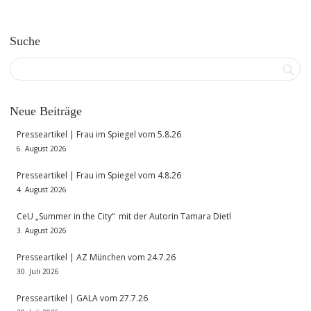
Suche
Neue Beiträge
Presseartikel | Frau im Spiegel vom 5.8.26
6. August 2026
Presseartikel | Frau im Spiegel vom 4.8.26
4. August 2026
CeU „Summer in the City“ mit der Autorin Tamara Dietl
3. August 2026
Presseartikel | AZ München vom 24.7.26
30. Juli 2026
Presseartikel | GALA vom 27.7.26