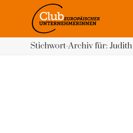
Stichwort-Archiv für: Judit