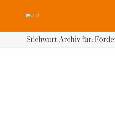
Stichwort-Archiv für: Förd