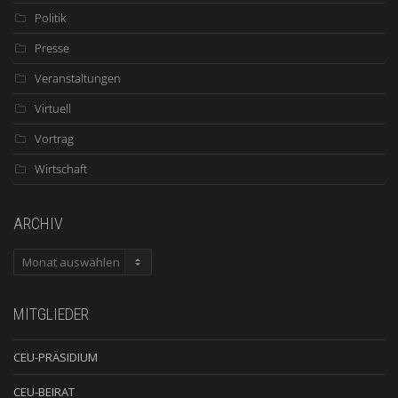
Politik
Presse
Veranstaltungen
Virtuell
Vortrag
Wirtschaft
ARCHIV
ARCHIV
MITGLIEDER
CEU-PRÄSIDIUM
CEU-BEIRAT