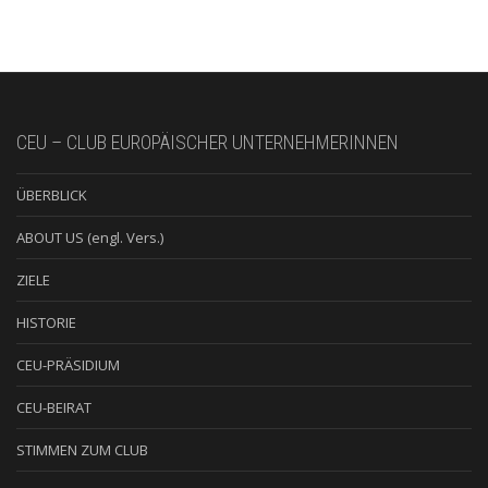
CEU – CLUB EUROPÄISCHER UNTERNEHMERINNEN
ÜBERBLICK
ABOUT US (engl. Vers.)
ZIELE
HISTORIE
CEU-PRÄSIDIUM
CEU-BEIRAT
STIMMEN ZUM CLUB