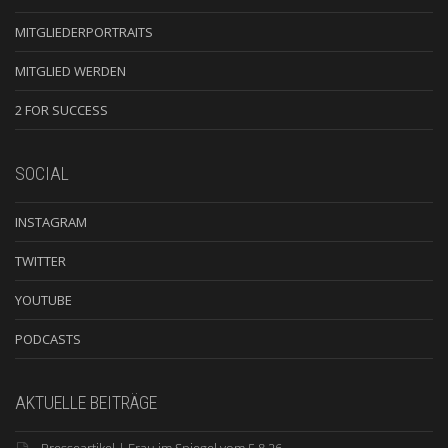
MITGLIEDERPORTRAITS
MITGLIED WERDEN
2 FOR SUCCESS
SOCIAL
INSTAGRAM
TWITTER
YOUTUBE
PODCASTS
AKTUELLE BEITRÄGE