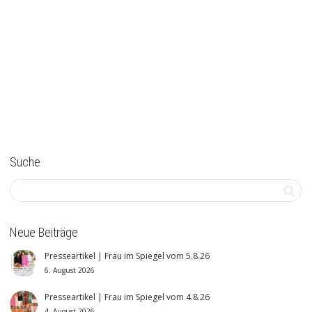
weiterlesen
Suche
Neue Beiträge
Presseartikel | Frau im Spiegel vom 5.8.26
6. August 2026
Presseartikel | Frau im Spiegel vom 4.8.26
4. August 2026