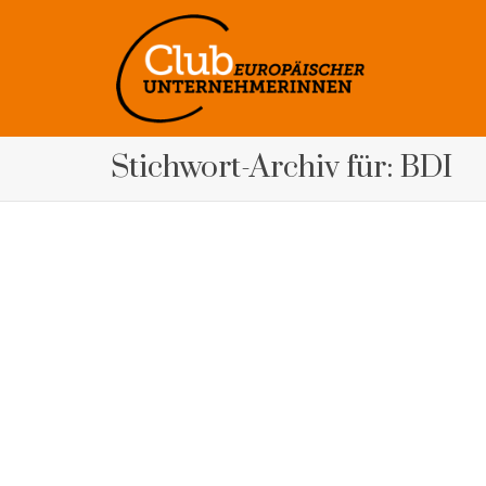
Stichwort-Archiv für: BDI