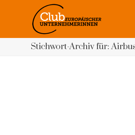
Stichwort-Archiv für: Airbu