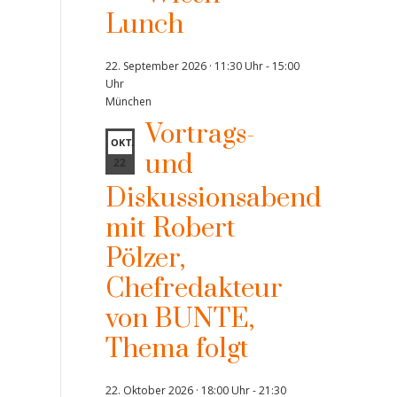
Lunch
22. September 2026 · 11:30 Uhr
-
15:00
Uhr
München
Vortrags-
OKT.
und
22
Diskussionsabend
mit Robert
Pölzer,
Chefredakteur
von BUNTE,
Thema folgt
22. Oktober 2026 · 18:00 Uhr
-
21:30