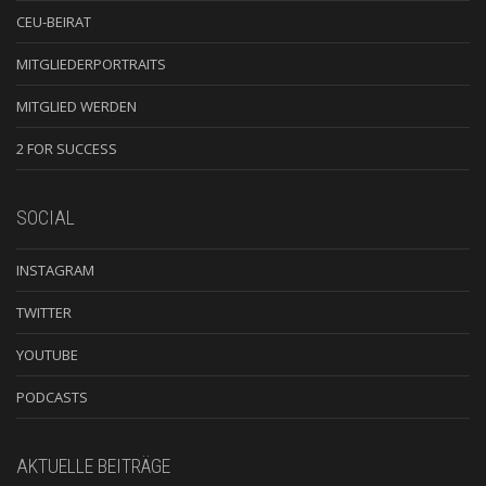
CEU-BEIRAT
MITGLIEDERPORTRAITS
MITGLIED WERDEN
2 FOR SUCCESS
SOCIAL
INSTAGRAM
TWITTER
YOUTUBE
PODCASTS
AKTUELLE BEITRÄGE