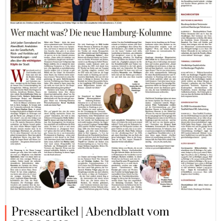
Presseartikel | Abendblatt vom