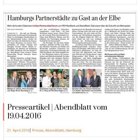
Presseartikel | Abendblatt vom
19.04.2016
|
21. April 2016
Presse
,
Abendblatt
,
Hamburg