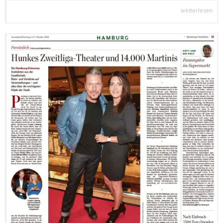
weiterlesen