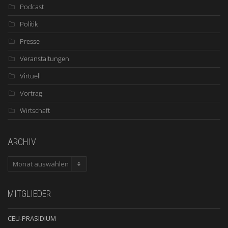
Podcast
Politik
Presse
Veranstaltungen
Virtuell
Vortrag
Wirtschaft
ARCHIV
ARCHIV
MITGLIEDER
CEU-PRÄSIDIUM