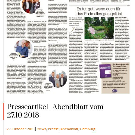
Presseartikel | Abendblatt vom
27.10.2018
|
27. Oktober 2018
News
,
Presse
,
Abendblatt
,
Hamburg