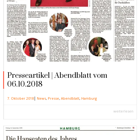
Presseartikel | Abendblatt vom
06.10.2018
|
7. Oktober 2018
News
,
Presse
,
Abendblatt
,
Hamburg
weiterlesen