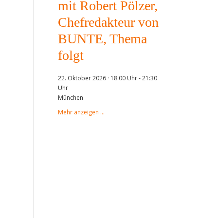
mit Robert Pölzer,
Chefredakteur von
BUNTE, Thema
folgt
22. Oktober 2026 · 18:00 Uhr
-
21:30
Uhr
München
Mehr anzeigen …