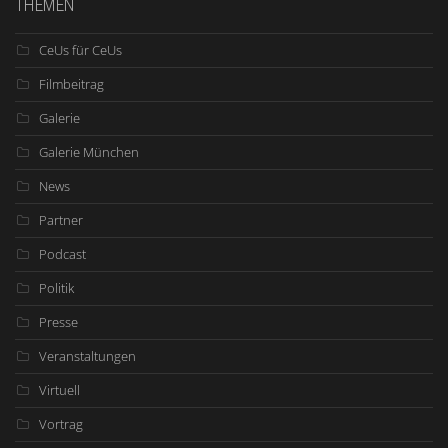
THEMEN
CeUs für CeUs
Filmbeitrag
Galerie
Galerie München
News
Partner
Podcast
Politik
Presse
Veranstaltungen
Virtuell
Vortrag