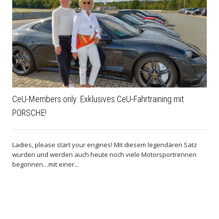
CeU-Members only: Exklusives CeU-Fahrtraining mit
PORSCHE!
Ladies, please start your engines! Mit diesem legendären Satz
wurden und werden auch heute noch viele Motorsportrennen
begonnen…mit einer...