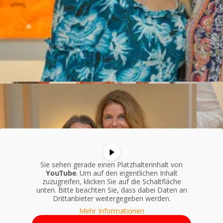
Sie sehen gerade einen Platzhalterinhalt von
YouTube
. Um auf den eigentlichen Inhalt
zuzugreifen, klicken Sie auf die Schaltfläche
unten. Bitte beachten Sie, dass dabei Daten an
Drittanbieter weitergegeben werden.
Mehr Informationen