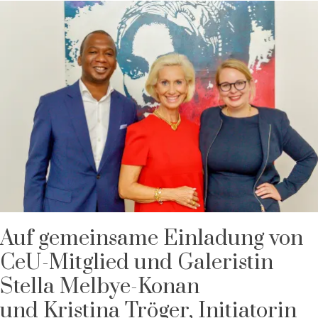
Auf gemeinsame Einladung von
CeU-Mitglied und Galeristin
Stella Melbye-Konan
und Kristina Tröger, Initiatorin