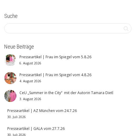
Suche
Neue Beiträge
Presseartikel | Frau im Spiegel vom 5.8.26
6. August 2026
Presseartikel | Frau im Spiegel vom 4.8.26
4. August 2026
CeU „Summer in the City“ mit der Autorin Tamara Dietl
3. August 2026
Presseartikel | AZ München vom 24.7.26
30. Juli 2026
Presseartikel | GALA vom 27.7.26
30. Juli 2026