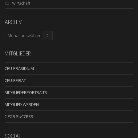
Wirtschaft
ARCHIV
ARCHIV
MITGLIEDER
CEU-PRÄSIDIUM
CEU-BEIRAT
MITGLIEDERPORTRAITS
MITGLIED WERDEN
2 FOR SUCCESS
SOCIAL