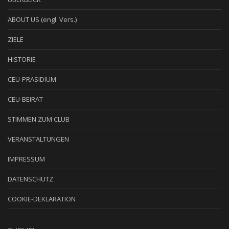
ABOUT US (engl. Vers.)
ZIELE
HISTORIE
CEU-PRÄSIDIUM
CEU-BEIRAT
STIMMEN ZUM CLUB
VERANSTALTUNGEN
IMPRESSUM
DATENSCHUTZ
COOKIE-DEKLARATION