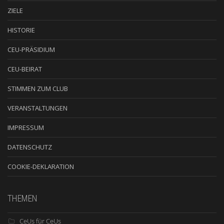
ZIELE
HISTORIE
CEU-PRÄSIDIUM
CEU-BEIRAT
STIMMEN ZUM CLUB
VERANSTALTUNGEN
IMPRESSUM
DATENSCHUTZ
COOKIE-DEKLARATION
THEMEN
CeUs für CeUs