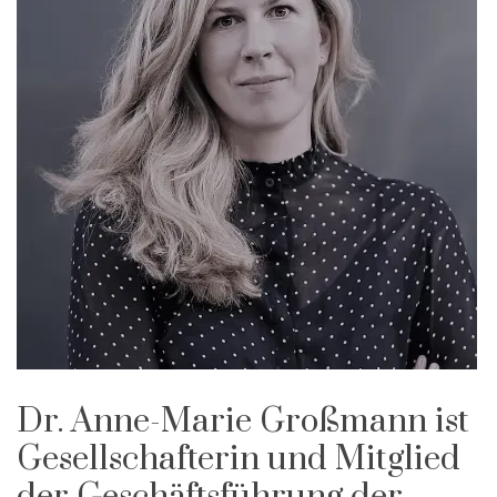
Dr. Anne-Marie Großmann ist
Gesellschafterin und Mitglied