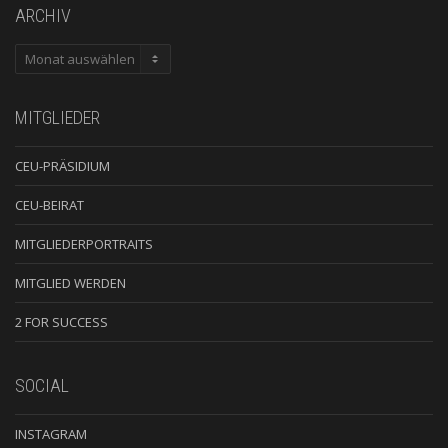
ARCHIV
ARCHIV
MITGLIEDER
CEU-PRÄSIDIUM
CEU-BEIRAT
MITGLIEDERPORTRAITS
MITGLIED WERDEN
2 FOR SUCCESS
SOCIAL
INSTAGRAM