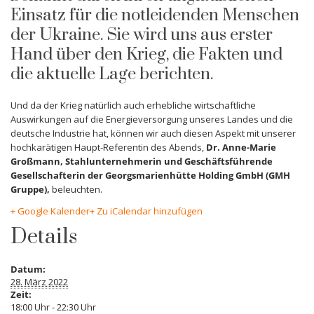
Einsatz für die notleidenden Menschen
der Ukraine. Sie wird uns aus erster
Hand über den Krieg, die Fakten und
die aktuelle Lage berichten.
Und da der Krieg natürlich auch erhebliche wirtschaftliche
Auswirkungen auf die Energieversorgung unseres Landes und die
deutsche Industrie hat, können wir auch diesen Aspekt mit unserer
hochkarätigen Haupt-Referentin des Abends,
Dr. Anne-Marie
Großmann, Stahlunternehmerin und Geschäftsführende
Gesellschafterin der Georgsmarienhütte Holding GmbH (GMH
Gruppe),
beleuchten.
+ Google Kalender
+ Zu iCalendar hinzufügen
Details
Datum:
28. März 2022
Zeit:
18:00 Uhr - 22:30 Uhr