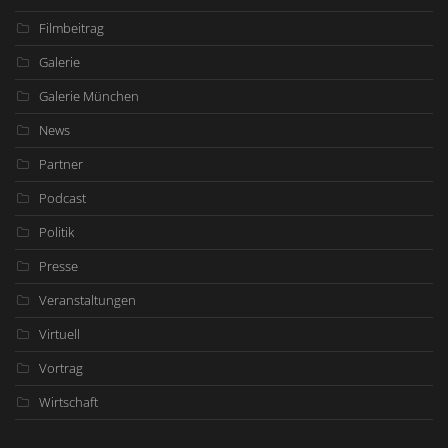
Filmbeitrag
Galerie
Galerie München
News
Partner
Podcast
Politik
Presse
Veranstaltungen
Virtuell
Vortrag
Wirtschaft