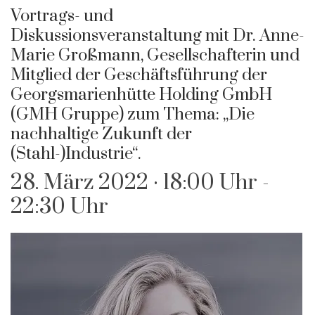
Vortrags- und
Diskussionsveranstaltung mit Dr. Anne-
Marie Großmann, Gesellschafterin und
Mitglied der Geschäftsführung der
Georgsmarienhütte Holding GmbH
(GMH Gruppe) zum Thema: „Die
nachhaltige Zukunft der
(Stahl-)Industrie“.
28. März 2022 · 18:00 Uhr
-
22:30 Uhr