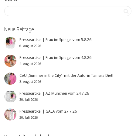
Neue Beiträge
Presseartikel | Frau im Spiegel vom 5.8.26
6. August 2026
Presseartikel | Frau im Spiegel vom 4.8.26
4. August 2026
CeU „Summer in the City“ mit der Autorin Tamara Dietl
3. August 2026
Presseartikel | AZ München vom 24.7.26
30. Juli 2026
Presseartikel | GALA vom 27.7.26
30. Juli 2026