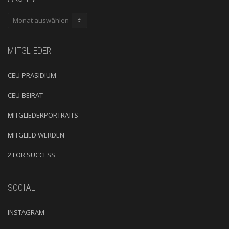
ARCHIV
MITGLIEDER
CEU-PRÄSIDIUM
CEU-BEIRAT
MITGLIEDERPORTRAITS
MITGLIED WERDEN
2 FOR SUCCESS
SOCIAL
INSTAGRAM