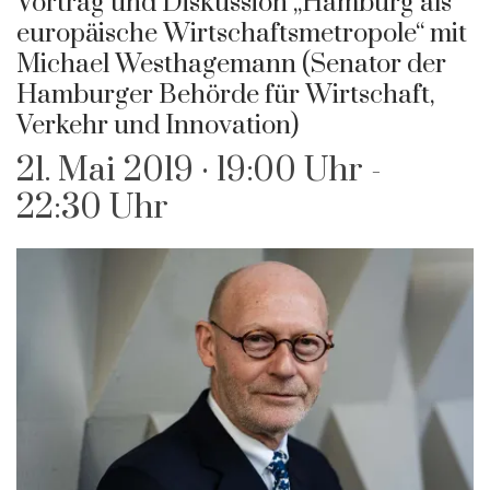
Vortrag und Diskussion „Hamburg als
europäische Wirtschaftsmetropole“ mit
Michael Westhagemann (Senator der
Hamburger Behörde für Wirtschaft,
Verkehr und Innovation)
21. Mai 2019 · 19:00 Uhr
-
22:30 Uhr