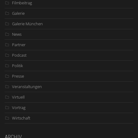
Filmbeitrag
Galerie
Galerie München
News
Partner
Podcast
Politik
Presse
Veranstaltungen
Virtuell
Vortrag
Wirtschaft
ARCHIV