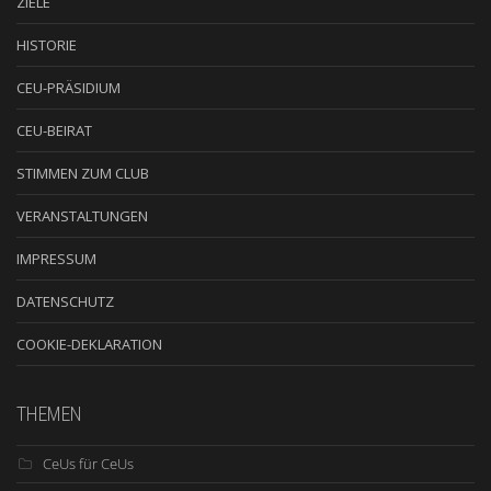
ZIELE
HISTORIE
CEU-PRÄSIDIUM
CEU-BEIRAT
STIMMEN ZUM CLUB
VERANSTALTUNGEN
IMPRESSUM
DATENSCHUTZ
COOKIE-DEKLARATION
THEMEN
CeUs für CeUs