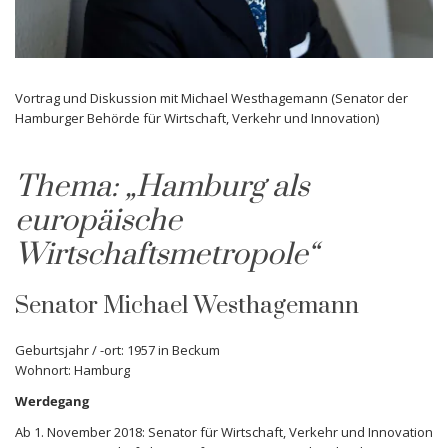
Vortrag und Diskussion mit Michael Westhagemann (Senator der
Hamburger Behörde für Wirtschaft, Verkehr und Innovation)
Thema: „Hamburg als
europäische
Wirtschaftsmetropole“
Senator
Michael Westhagemann
Geburtsjahr / -ort: 1957 in Beckum
Wohnort: Hamburg
Werdegang
Ab 1. November 2018: Senator für Wirtschaft, Verkehr und Innovation