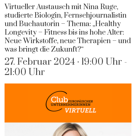
Virtueller Austausch mit Nina Ruge,
studierte Biologin, Fernsehjournalistin
und Buchautorin – Thema: „Healthy
Longevity – Fitness bis ins hohe Alter:
Neue Wirkstoffe, neue Therapien – und
was bringt die Zukunft?“
27. Februar 2024 · 19:00 Uhr
-
21:00 Uhr