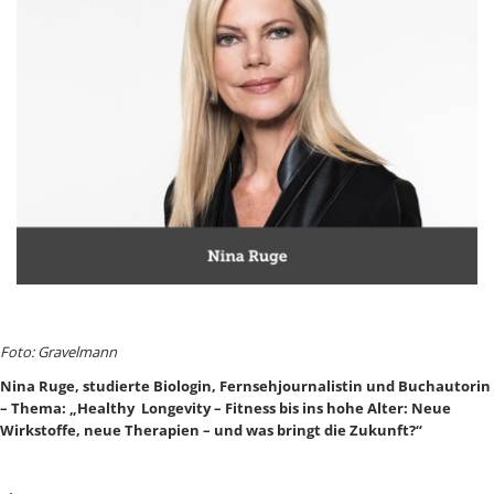
Foto: Gravelmann
Nina Ruge, studierte Biologin, Fernsehjournalistin und Buchautorin
– Thema:
„Healthy Longevity – Fitness bis ins hohe Alter: Neue
Wirkstoffe, neue Therapien – und was bringt die Zukunft?“