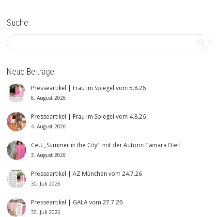
Suche
Neue Beiträge
Presseartikel | Frau im Spiegel vom 5.8.26
6. August 2026
Presseartikel | Frau im Spiegel vom 4.8.26
4. August 2026
CeU „Summer in the City“ mit der Autorin Tamara Dietl
3. August 2026
Presseartikel | AZ München vom 24.7.26
30. Juli 2026
Presseartikel | GALA vom 27.7.26
30. Juli 2026