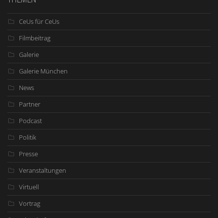
CeUs für CeUs
Filmbeitrag
Galerie
Galerie München
News
Partner
Podcast
Politik
Presse
Veranstaltungen
Virtuell
Vortrag