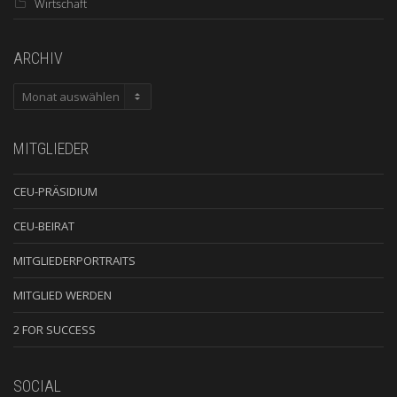
Wirtschaft
ARCHIV
ARCHIV
MITGLIEDER
CEU-PRÄSIDIUM
CEU-BEIRAT
MITGLIEDERPORTRAITS
MITGLIED WERDEN
2 FOR SUCCESS
SOCIAL