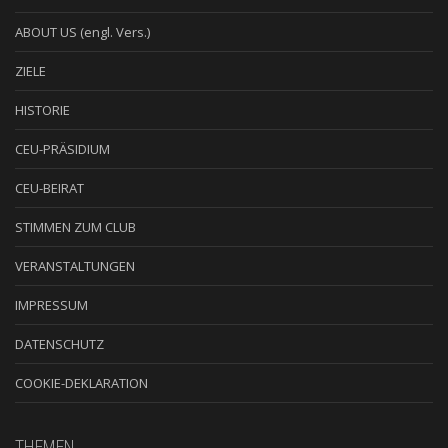
ABOUT US (engl. Vers.)
ZIELE
HISTORIE
CEU-PRÄSIDIUM
CEU-BEIRAT
STIMMEN ZUM CLUB
VERANSTALTUNGEN
IMPRESSUM
DATENSCHUTZ
COOKIE-DEKLARATION
THEMEN