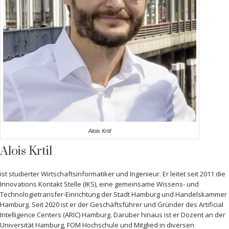
Alois Krtil
Alois Krtil
ist studierter Wirtschaftsinformatiker und Ingenieur. Er leitet seit 2011 die
Innovations Kontakt Stelle (IKS), eine gemeinsame Wissens- und
Technologietransfer-Einrichtung der Stadt Hamburg und Handelskammer
Hamburg. Seit 2020 ist er der Geschäftsführer und Gründer des Artificial
Intelligence Centers (ARIC) Hamburg. Darüber hinaus ist er Dozent an der
Universität Hamburg, FOM Hochschule und Mitglied in diversen