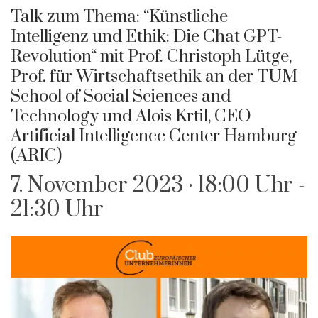
Talk zum Thema: “Künstliche
Intelligenz und Ethik: Die Chat GPT-
Revolution“ mit Prof. Christoph Lütge,
Prof. für Wirtschaftsethik an der TUM
School of Social Sciences and
Technology und Alois Krtil, CEO
Artificial Intelligence Center Hamburg
(ARIC)
7. November 2023 · 18:00 Uhr
-
21:30 Uhr