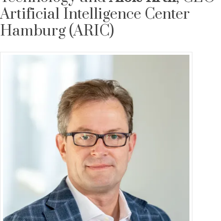
Artificial Intelligence Center
Hamburg (ARIC)