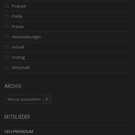
Podcast
Politik
Presse
Veranstaltungen
Virtuell
Vortrag
Wirtschaft
ARCHIV
ARCHIV
MITGLIEDER
CEU-PRÄSIDIUM