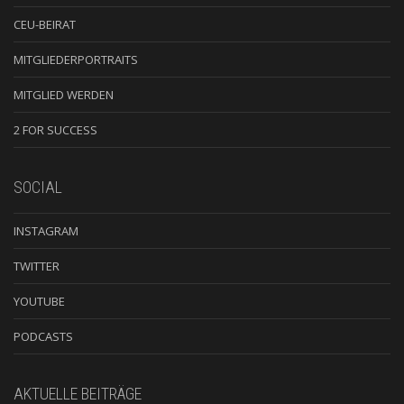
CEU-BEIRAT
MITGLIEDERPORTRAITS
MITGLIED WERDEN
2 FOR SUCCESS
SOCIAL
INSTAGRAM
TWITTER
YOUTUBE
PODCASTS
AKTUELLE BEITRÄGE