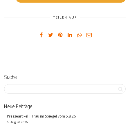
TEILEN AUF
Suche
Neue Beiträge
Presseartikel | Frau im Spiegel vom 5.8.26
6. August 2026