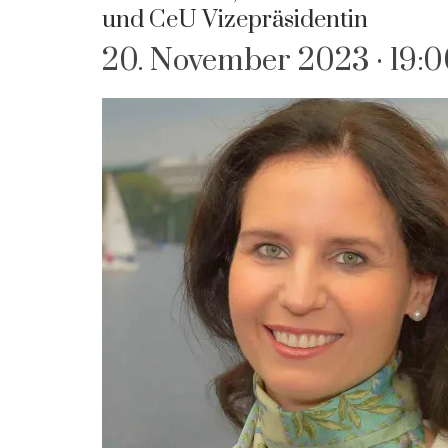
und CeU Vizepräsidentin
20. November 2023 · 19: