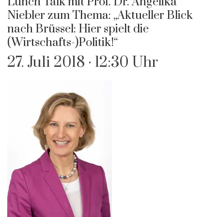
Lunch Talk mit Prof. Dr. Angelika
Niebler zum Thema: „Aktueller Blick
nach Brüssel: Hier spielt die
(Wirtschafts-)Politik!“
27. Juli 2018 · 12:30 Uhr