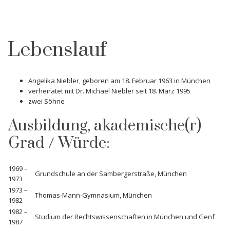
Lebenslauf
Angelika Niebler, geboren am 18. Februar 1963 in München
verheiratet mit Dr. Michael Niebler seit 18. März 1995
zwei Söhne
Ausbildung, akademische(r)
Grad / Würde:
1969 –
Grundschule an der Sambergerstraße, München
1973
1973 –
Thomas-Mann-Gymnasium, München
1982
1982 –
Studium der Rechtswissenschaften in München und Genf
1987