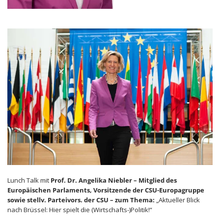
Lunch Talk mit
Prof. Dr. Angelika Niebler – Mitglied des
Europäischen Parlaments, Vorsitzende der CSU-Europagruppe
sowie stellv. Parteivors. der CSU –
zum Thema:
„Aktueller Blick
nach Brüssel: Hier spielt die (Wirtschafts-)Politik!“