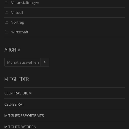
Veranstaltungen
Virtuell
Vortrag
Wirtschaft
ARCHIV
ARCHIV
MITGLIEDER
CEU-PRÄSIDIUM
CEU-BEIRAT
MITGLIEDERPORTRAITS
MITGLIED WERDEN