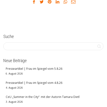
Suche
Neue Beiträge
Presseartikel | Frau im Spiegel vom 5.8.26
6. August 2026
Presseartikel | Frau im Spiegel vom 4.8.26
4. August 2026
CeU „Summer in the City“ mit der Autorin Tamara Dietl
3. August 2026