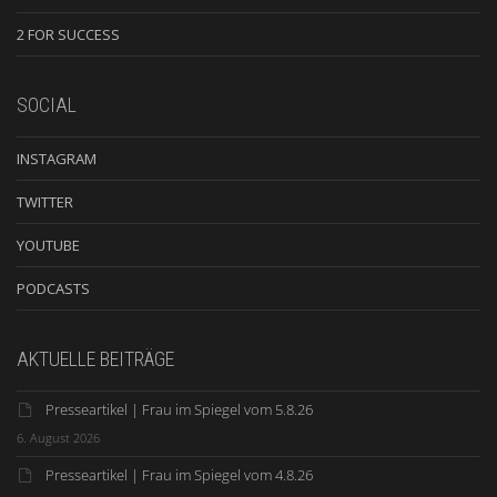
2 FOR SUCCESS
SOCIAL
INSTAGRAM
TWITTER
YOUTUBE
PODCASTS
AKTUELLE BEITRÄGE
Presseartikel | Frau im Spiegel vom 5.8.26
6. August 2026
Presseartikel | Frau im Spiegel vom 4.8.26