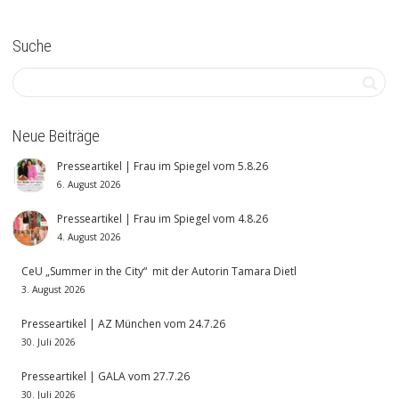
Suche
Neue Beiträge
Presseartikel | Frau im Spiegel vom 5.8.26
6. August 2026
Presseartikel | Frau im Spiegel vom 4.8.26
4. August 2026
CeU „Summer in the City“ mit der Autorin Tamara Dietl
3. August 2026
Presseartikel | AZ München vom 24.7.26
30. Juli 2026
Presseartikel | GALA vom 27.7.26
30. Juli 2026