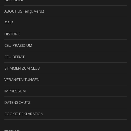
ABOUT US (engl. Vers.)
ZIELE
HISTORIE
CEU-PRÄSIDIUM
CEU-BEIRAT
STIMMEN ZUM CLUB
VERANSTALTUNGEN
IMPRESSUM
DATENSCHUTZ
COOKIE-DEKLARATION