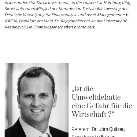
insbesondere für Social Investment, an der Universität Hamburg tätig.
Sie ist außerdem Mitglied der Kommission Sustainable Investing der
Deutsche Vereinigung für Finanzanalyse und Asset Management e.V.
(DVFA), Frankfurt am Main. Dr. Rajagopalan hat an der University of
Reading (UK) in Finanzwissenschaften promoviert.
„Ist die
Umweltdebatte
eine Gefahr für die
Wirtschaft ?“
Referent:
Dr. Jörn Quitzau,