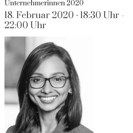
Unternehmerinnen 2020
18. Februar 2020 · 18:30 Uhr
-
22:00 Uhr