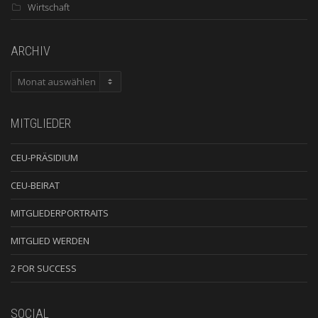
Wirtschaft
ARCHIV
ARCHIV
MITGLIEDER
CEU-PRÄSIDIUM
CEU-BEIRAT
MITGLIEDERPORTRAITS
MITGLIED WERDEN
2 FOR SUCCESS
SOCIAL