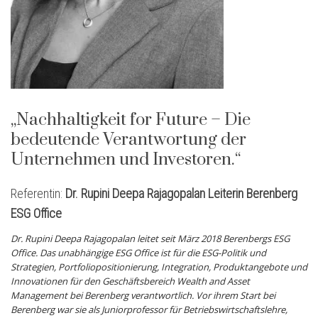
„Nachhaltigkeit for Future – Die
bedeutende Verantwortung der
Unternehmen und Investoren.“
Referentin:
Dr. Rupini Deepa Rajagopalan Leiterin Berenberg
ESG Office
Dr. Rupini Deepa Rajagopalan leitet seit März 2018 Berenbergs ESG
Office. Das unabhängige ESG Office ist für die ESG-Politik und
Strategien, Portfoliopositionierung, Integration, Produktangebote und
Innovationen für den Geschäftsbereich Wealth and Asset
Management bei Berenberg verantwortlich. Vor ihrem Start bei
Berenberg war sie als Juniorprofessor für Betriebswirtschaftslehre,