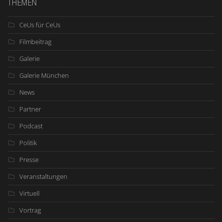
THEMEN
CeUs für CeUs
Filmbeitrag
Galerie
Galerie München
News
Partner
Podcast
Politik
Presse
Veranstaltungen
Virtuell
Vortrag