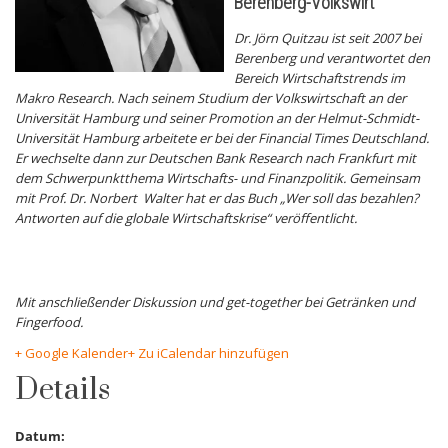
Berenberg-Volkswirt
Dr. Jörn Quitzau ist seit 2007 bei
Berenberg und verantwortet den
Bereich Wirtschaftstrends im
Makro Research. Nach seinem Studium der Volkswirtschaft an der
Universität Hamburg und seiner Promotion an der Helmut-Schmidt-
Universität Hamburg arbeitete er bei der Financial Times Deutschland.
Er wechselte dann zur Deutschen Bank Research nach Frankfurt mit
dem Schwerpunktthema Wirtschafts- und Finanzpolitik. Gemeinsam
mit Prof. Dr. Norbert Walter hat er das Buch „Wer soll das bezahlen?
Antworten auf die globale Wirtschaftskrise“ veröffentlicht.
Mit anschließender Diskussion und get-together bei Getränken und
Fingerfood.
+ Google Kalender
+ Zu iCalendar hinzufügen
Details
Datum: