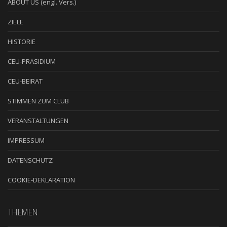
ABOUT US (engl. Vers.)
ZIELE
HISTORIE
CEU-PRÄSIDIUM
CEU-BEIRAT
STIMMEN ZUM CLUB
VERANSTALTUNGEN
IMPRESSUM
DATENSCHUTZ
COOKIE-DEKLARATION
THEMEN