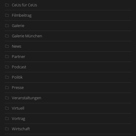
CeUs für CeUs
Filmbeitrag
Galerie
Galerie München
News
Partner
Podcast
Politik
Presse
Veranstaltungen
Virtuell
Vortrag
Wirtschaft