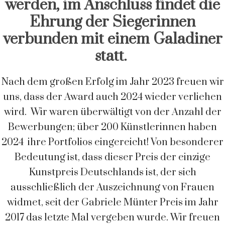
werden, im Anschluss findet die
Ehrung der Siegerinnen
verbunden mit einem Galadiner
statt.
Nach dem großen Erfolg im Jahr 2023 freuen wir
uns, dass der Award auch 2024 wieder verliehen
wird. Wir waren überwältigt von der Anzahl der
Bewerbungen; über 200 Künstlerinnen haben
2024 ihre Portfolios eingereicht! Von besonderer
Bedeutung ist, dass dieser Preis der einzige
Kunstpreis Deutschlands ist, der sich
ausschließlich der Auszeichnung von Frauen
widmet, seit der Gabriele Münter Preis im Jahr
2017 das letzte Mal vergeben wurde. Wir freuen