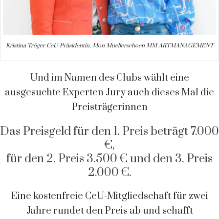
Kristina Tröger CeU-Präsidentin, Mon Muellerschoen MM ARTMANAGEMENT
Und im Namen des Clubs wählt eine
ausgesuchte Experten Jury auch dieses Mal die
Preisträgerinnen
Das Preisgeld für den 1. Preis beträgt 7.000
€,
für den 2. Preis 3.500 € und den 3. Preis
2.000 €.
Eine kostenfreie CeU-Mitgliedschaft für zwei
Jahre rundet den Preis ab und schafft