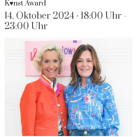
K♥️nst Award
14. Oktober 2024 · 18:00 Uhr
-
23:00 Uhr