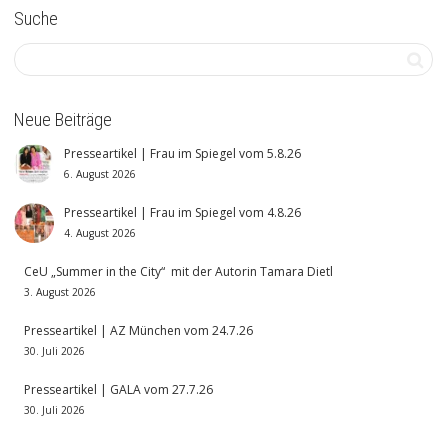
Suche
Neue Beiträge
Presseartikel | Frau im Spiegel vom 5.8.26
6. August 2026
Presseartikel | Frau im Spiegel vom 4.8.26
4. August 2026
CeU „Summer in the City“ mit der Autorin Tamara Dietl
3. August 2026
Presseartikel | AZ München vom 24.7.26
30. Juli 2026
Presseartikel | GALA vom 27.7.26
30. Juli 2026