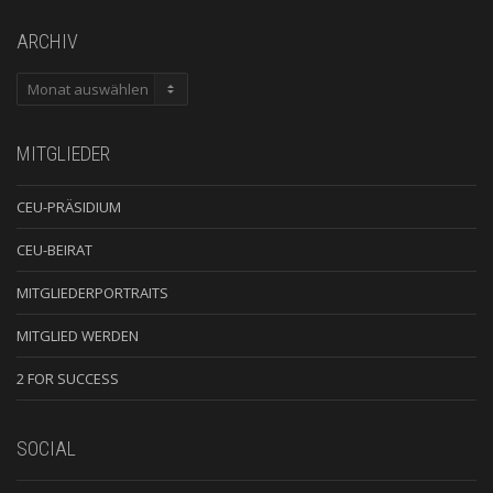
ARCHIV
ARCHIV
MITGLIEDER
CEU-PRÄSIDIUM
CEU-BEIRAT
MITGLIEDERPORTRAITS
MITGLIED WERDEN
2 FOR SUCCESS
SOCIAL