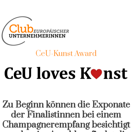
CeU-Kunst Award
Zu Beginn können die Exponate
der Finalistinnen bei einem
Champagnerempfang besichtigt