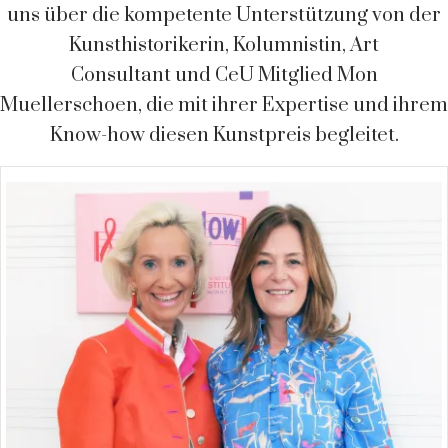
uns über die kompetente Unterstützung von der
Kunsthistorikerin, Kolumnistin, Art
Consultant und CeU Mitglied Mon
Muellerschoen, die mit ihrer Expertise und ihrem
Know-how diesen Kunstpreis begleitet.