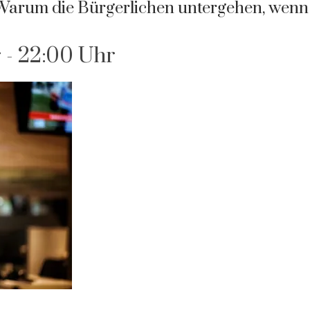
rum die Bürgerlichen untergehen, wenn
r
-
22:00 Uhr