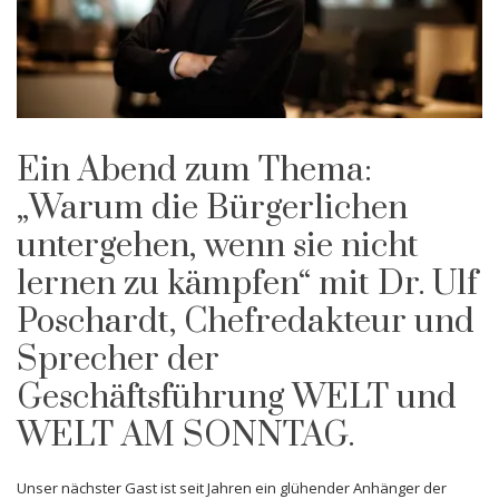
Ein Abend zum Thema:
„Warum die Bürgerlichen
untergehen, wenn sie nicht
lernen zu kämpfen“ mit Dr. Ulf
Poschardt, Chefredakteur und
Sprecher der
Geschäftsführung WELT und
WELT AM SONNTAG.
Unser nächster Gast ist seit Jahren ein glühender Anhänger der