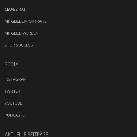
CEU-BEIRAT
MITGLIEDERPORTRAITS
MITGLIED WERDEN
2 FOR SUCCESS
SOCIAL
INSTAGRAM
TWITTER
YOUTUBE
PODCASTS
AKTUELLE BEITRÄGE