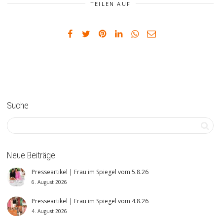
TEILEN AUF
Suche
Neue Beiträge
Presseartikel | Frau im Spiegel vom 5.8.26
6. August 2026
Presseartikel | Frau im Spiegel vom 4.8.26
4. August 2026