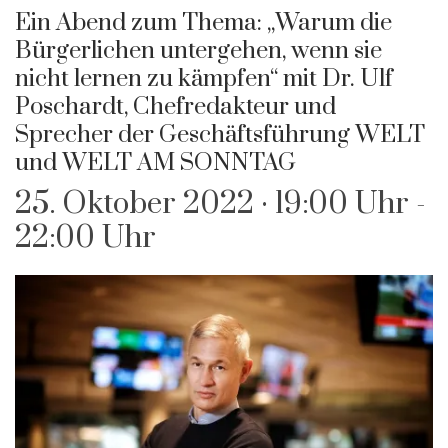
Ein Abend zum Thema: „Warum die
Bürgerlichen untergehen, wenn sie
nicht lernen zu kämpfen“ mit Dr. Ulf
Poschardt, Chefredakteur und
Sprecher der Geschäftsführung WELT
und WELT AM SONNTAG
25. Oktober 2022 · 19:00 Uhr
-
22:00 Uhr