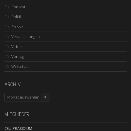
Podcast
Politik
Presse
Veranstaltungen
Virtuell
Vortrag
Wirtschaft
ARCHIV
ARCHIV
MITGLIEDER
CEU-PRÄSIDIUM