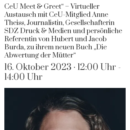
CeU Meet & Greet“ – Virtueller
Austausch mit CeU-Mitglied Anne
Theiss, Journalistin, Gesellschafterin
SDZ Druck & Medien und persönliche
Referentin von Hubert und Jacob
Burda, zu ihrem neuen Buch „Die
Abwertung der Mütter“
16. Oktober 2023 · 12:00 Uhr
-
14:00 Uhr