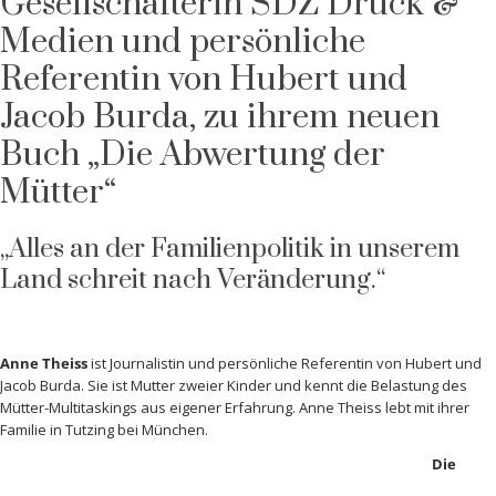
Gesellschafterin SDZ Druck &
Medien und persönliche
Referentin von Hubert und
Jacob Burda, zu ihrem neuen
Buch „Die Abwertung der
Mütter“
„Alles an der Familienpolitik in unserem
Land schreit nach Veränderung.“
Anne Theiss
ist Journalistin und persönliche Referentin von Hubert und
Jacob Burda. Sie ist Mutter zweier Kinder und kennt die Belastung des
Mütter-Multitaskings aus eigener Erfahrung. Anne Theiss lebt mit ihrer
Familie in Tutzing bei München.
Die