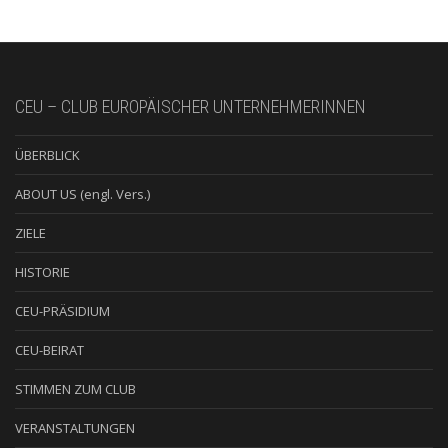
CEU – CLUB EUROPÄISCHER UNTERNEHMERINNEN
ÜBERBLICK
ABOUT US (engl. Vers.)
ZIELE
HISTORIE
CEU-PRÄSIDIUM
CEU-BEIRAT
STIMMEN ZUM CLUB
VERANSTALTUNGEN