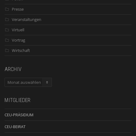
Presse
Veranstaltungen
Virtuell
Vortrag
Wirtschaft
ARCHIV
ARCHIV
MITGLIEDER
CEU-PRÄSIDIUM
CEU-BEIRAT