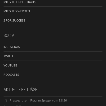
MITGLIEDERPORTRAITS
MITGLIED WERDEN
2 FOR SUCCESS
SOCIAL
INSTAGRAM
TWITTER
YOUTUBE
PODCASTS
AKTUELLE BEITRÄGE
Presseartikel | Frau im Spiegel vom 5.8.26