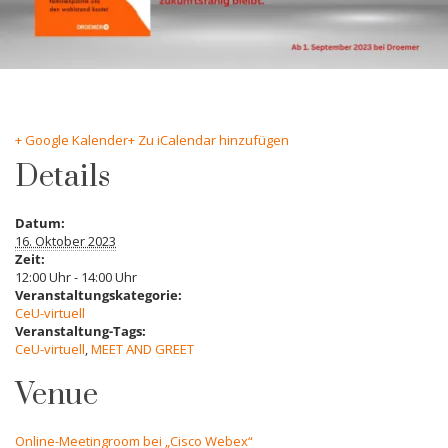
+ Google Kalender
+ Zu iCalendar hinzufügen
Details
Datum:
16. Oktober 2023
Zeit:
12:00 Uhr - 14:00 Uhr
Veranstaltungskategorie:
CeU-virtuell
Veranstaltung-Tags:
CeU-virtuell
,
MEET AND GREET
Venue
Online-Meetingroom bei „Cisco Webex“