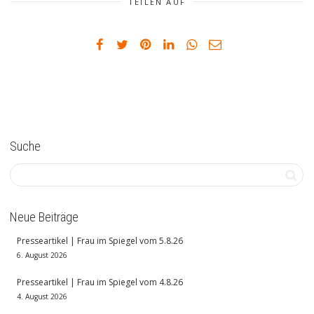
TEILEN AUF
Suche
Neue Beiträge
Presseartikel | Frau im Spiegel vom 5.8.26
6. August 2026
Presseartikel | Frau im Spiegel vom 4.8.26
4. August 2026