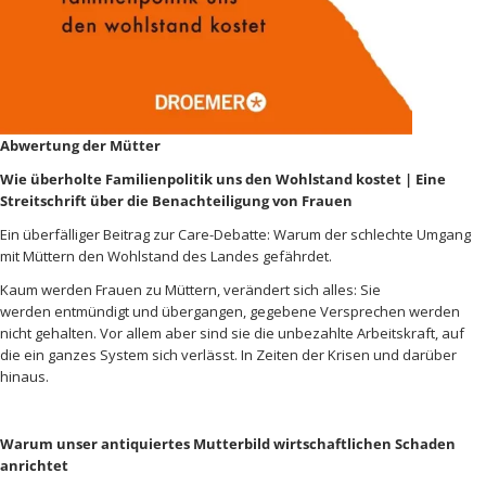
Abwertung der Mütter
Wie überholte Familienpolitik uns den Wohlstand kostet | Eine
Streitschrift über die Benachteiligung von Frauen
Ein überfälliger Beitrag zur Care-Debatte: Warum der schlechte Umgang
mit Müttern den Wohlstand des Landes gefährdet.
Kaum werden Frauen zu Müttern, verändert sich alles: Sie
werden entmündigt und übergangen, gegebene Versprechen werden
nicht gehalten. Vor allem aber sind sie die unbezahlte Arbeitskraft, auf
die ein ganzes System sich verlässt. In Zeiten der Krisen und darüber
hinaus.
Warum unser antiquiertes Mutterbild wirtschaftlichen Schaden
anrichtet