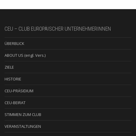
CEU – CLUB EUROPÄISCHER UNTERNEHMERINNEN
ÜBERBLICK
ABOUT US (engl. Vers.)
ZIELE
HISTORIE
CEU-PRÄSIDIUM
CEU-BEIRAT
STIMMEN ZUM CLUB
VERANSTALTUNGEN