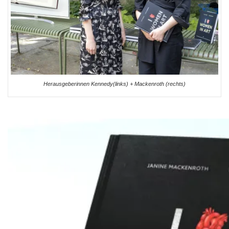
Herausgeberinnen Kennedy(links) + Mackenroth (rechts)