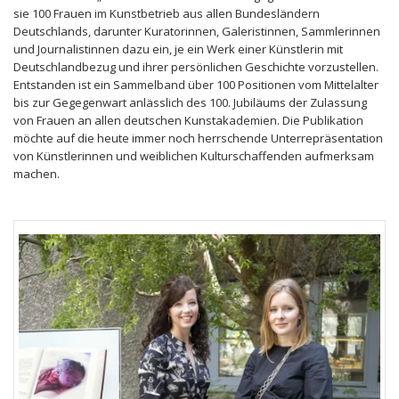
sie 100 Frauen im Kunstbetrieb aus allen Bundesländern
Deutschlands, darunter Kuratorinnen, Galeristinnen, Sammlerinnen
und Journalistinnen dazu ein, je ein Werk einer Künstlerin mit
Deutschlandbezug und ihrer persönlichen Geschichte vorzustellen.
Entstanden ist ein Sammelband über 100 Positionen vom Mittelalter
bis zur Gegegenwart anlässlich des 100. Jubiläums der Zulassung
von Frauen an allen deutschen Kunstakademien. Die Publikation
möchte auf die heute immer noch herrschende Unterrepräsentation
von Künstlerinnen und weiblichen Kulturschaffenden aufmerksam
machen.