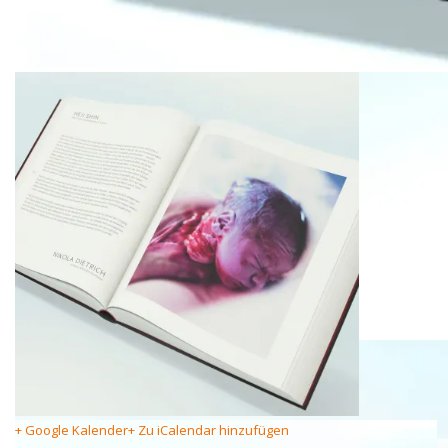
+ Google Kalender
+ Zu iCalendar hinzufügen