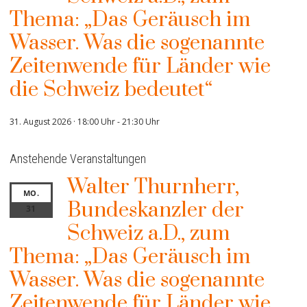
Thema: „Das Geräusch im
Wasser. Was die sogenannte
Zeitenwende für Länder wie
die Schweiz bedeutet“
31. August 2026 · 18:00 Uhr
-
21:30 Uhr
Anstehende Veranstaltungen
Walter Thurnherr,
MO.
Bundeskanzler der
31
Schweiz a.D., zum
Thema: „Das Geräusch im
Wasser. Was die sogenannte
Zeitenwende für Länder wie