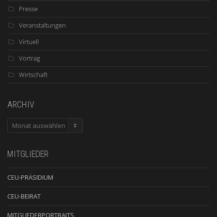
Presse
Veranstaltungen
Virtuell
Vortrag
Wirtschaft
ARCHIV
ARCHIV
MITGLIEDER
CEU-PRÄSIDIUM
CEU-BEIRAT
MITGLIEDERPORTRAITS