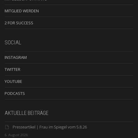
MITGLIED WERDEN
2 FOR SUCCESS
SOCIAL
INSTAGRAM
TWITTER
YOUTUBE
PODCASTS
AKTUELLE BEITRÄGE
Presseartikel | Frau im Spiegel vom 5.8.26
6. August 2026