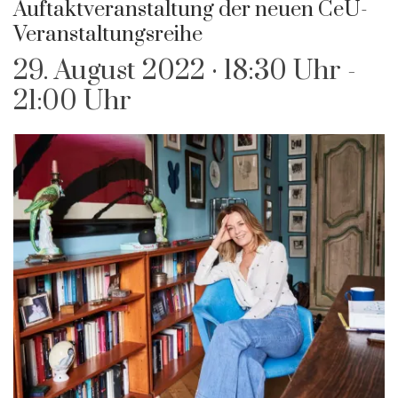
Auftaktveranstaltung der neuen CeU-
Veranstaltungsreihe
29. August 2022 · 18:30 Uhr
-
21:00 Uhr