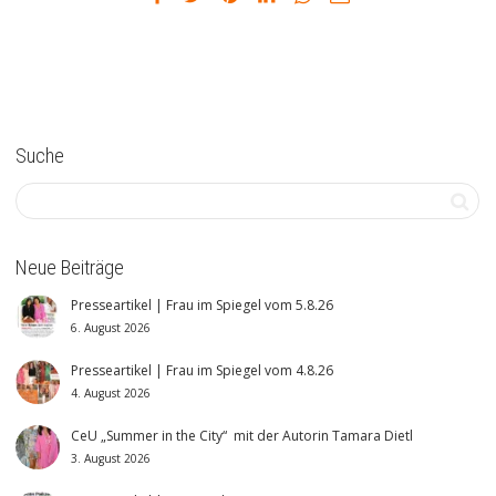
Suche
Neue Beiträge
Presseartikel | Frau im Spiegel vom 5.8.26
6. August 2026
Presseartikel | Frau im Spiegel vom 4.8.26
4. August 2026
CeU „Summer in the City“ mit der Autorin Tamara Dietl
3. August 2026