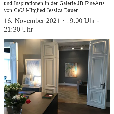
und Inspirationen in der Galerie JB FineArts
von CeU Mitglied Jessica Bauer
16. November 2021 · 19:00 Uhr
-
21:30 Uhr