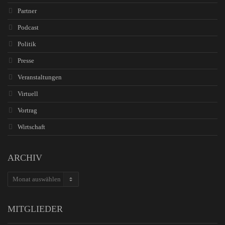
Partner
Podcast
Politik
Presse
Veranstaltungen
Virtuell
Vortrag
Wirtschaft
ARCHIV
ARCHIV
MITGLIEDER