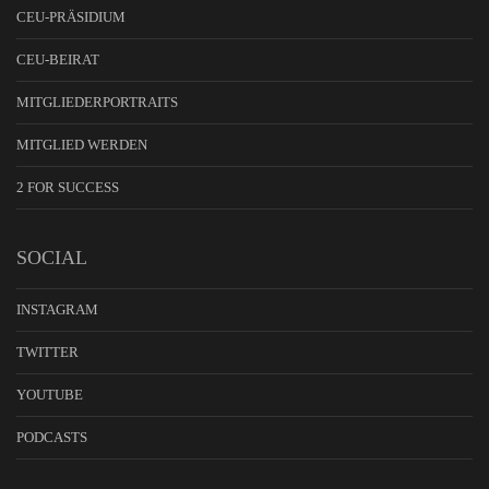
CEU-PRÄSIDIUM
CEU-BEIRAT
MITGLIEDERPORTRAITS
MITGLIED WERDEN
2 FOR SUCCESS
SOCIAL
INSTAGRAM
TWITTER
YOUTUBE
PODCASTS