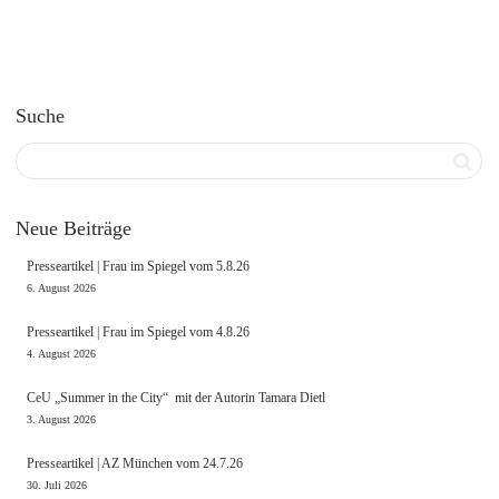
Suche
Neue Beiträge
Presseartikel | Frau im Spiegel vom 5.8.26
6. August 2026
Presseartikel | Frau im Spiegel vom 4.8.26
4. August 2026
CeU „Summer in the City“ mit der Autorin Tamara Dietl
3. August 2026
Presseartikel | AZ München vom 24.7.26
30. Juli 2026